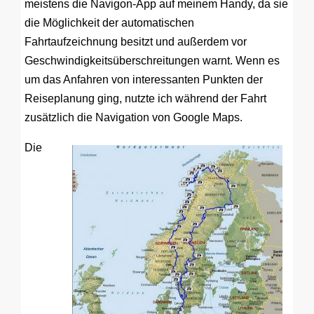
meistens die Navigon-App auf meinem Handy, da sie
die Möglichkeit der automatischen
Fahrtaufzeichnung besitzt und außerdem vor
Geschwindigkeitsüberschreitungen warnt. Wenn es
um das Anfahren von interessanten Punkten der
Reiseplanung ging, nutzte ich während der Fahrt
zusätzlich die Navigation von Google Maps.
Die