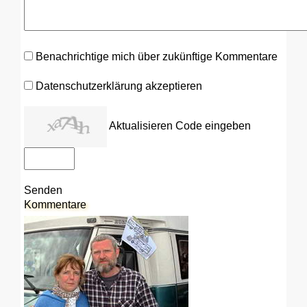
Benachrichtige mich über zukünftige Kommentare
Datenschutzerklärung akzeptieren
Aktualisieren
Code eingeben
Senden
Kommentare