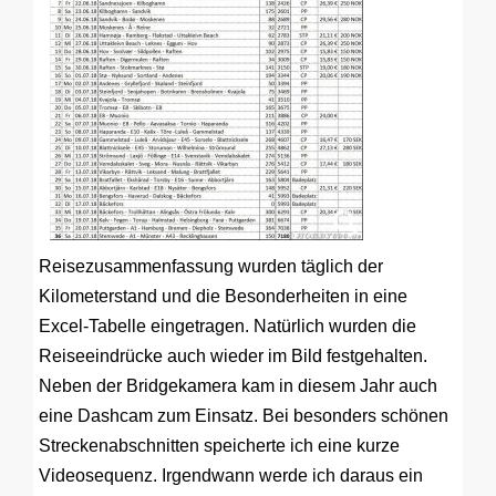
Reisezusammenfassung wurden täglich der
Kilometerstand und die Besonderheiten in eine
Excel-Tabelle eingetragen. Natürlich wurden die
Reiseeindrücke auch wieder im Bild festgehalten.
Neben der Bridgekamera kam in diesem Jahr auch
eine Dashcam zum Einsatz. Bei besonders schönen
Streckenabschnitten speicherte ich eine kurze
Videosequenz. Irgendwann werde ich daraus ein