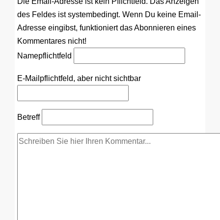
Die Email-Adresse ist kein Pflichtfeld. Das Anzeigen
des Feldes ist systembedingt. Wenn Du keine Email-
Adresse eingibst, funktioniert das Abonnieren eines
Kommentares nicht!
Name
pflichtfeld
E-Mail
pflichtfeld, aber nicht sichtbar
Betreff