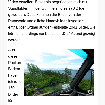
Video erstellen. Bis dahin begnüge ich mich mit
Standbildern. In der Summe sind es 970 Bilder
geworden. Dazu kommen die Bilder von der
Panasonic und etliche Handybilder. Insgesamt
enthält der Ordner auf der Festplatte 2041 Bilder. Sie
können allerdings nur bei einen „Dia“-Abend gezeigt
werden.
Aus
diesem
Pool an
Bildern
habe
ich rund
150
Bilder
für