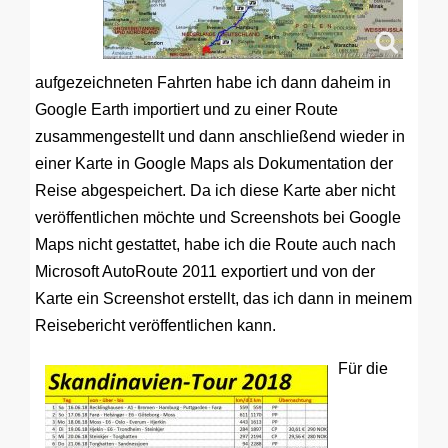
aufgezeichneten Fahrten habe ich dann daheim in
Google Earth importiert und zu einer Route
zusammengestellt und dann anschließend wieder in
einer Karte in Google Maps als Dokumentation der
Reise abgespeichert. Da ich diese Karte aber nicht
veröffentlichen möchte und Screenshots bei Google
Maps nicht gestattet, habe ich die Route auch nach
Microsoft AutoRoute 2011 exportiert und von der
Karte ein Screenshot erstellt, das ich dann in meinem
Reisebericht veröffentlichen kann.
Für die