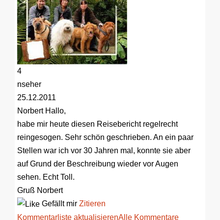
4
nseher
25.12.2011
Norbert
Hallo,
habe mir heute diesen Reisebericht regelrecht
reingesogen. Sehr schön geschrieben. An ein paar
Stellen war ich vor 30 Jahren mal, konnte sie aber
auf Grund der Beschreibung wieder vor Augen
sehen. Echt Toll.
Gruß Norbert
Gefällt mir
Zitieren
Kommentarliste aktualisieren
Alle Kommentare