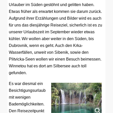
Urlauber im Süden gestöhnt und gelitten haben.
Etwas früher als erwartet kommen sie darum zurück.
Aufgrund ihrer Erzählungen und Bilder wird es auch
für uns das diesjährige Reiseziel, sicherlich ist es zu
unserer Urlaubszeit im September wieder etwas
kühler. Wir wollen aber weiter in den Süden, bis
Dubrovnik, wenn es geht. Auch den Krka-
Wasserfällen, unweit von Sibenik, sowie den
Plitvicka-Seen wollen wir einen Besuch beimessen.
Winnetou hat es dort am Silbersee auch toll
gefunden.
Es war diesmal ein
Besichtigungsurlaub
mit wenigen
Bademöglichkeiten.
Den Reisezeitpunkt