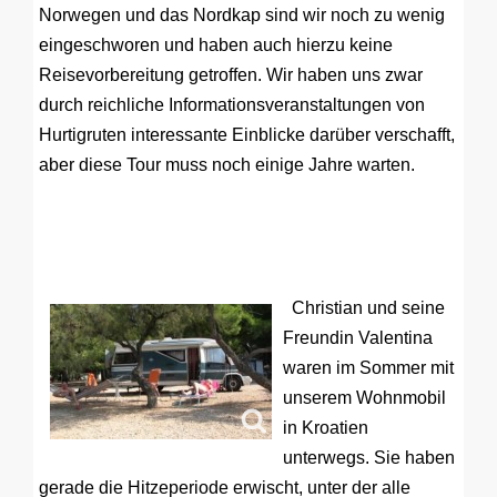
Norwegen und das Nordkap sind wir noch zu wenig
eingeschworen und haben auch hierzu keine
Reisevorbereitung getroffen. Wir haben uns zwar
durch reichliche Informationsveranstaltungen von
Hurtigruten interessante Einblicke darüber verschafft,
aber diese Tour muss noch einige Jahre warten.
Christian und seine
Freundin Valentina
waren im Sommer mit
unserem Wohnmobil
in Kroatien
unterwegs. Sie haben
gerade die Hitzeperiode erwischt, unter der alle