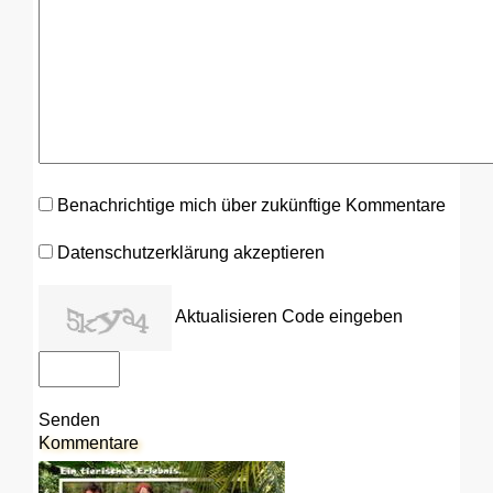
Benachrichtige mich über zukünftige Kommentare
Datenschutzerklärung akzeptieren
Aktualisieren
Code eingeben
Senden
Kommentare