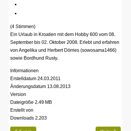
(4 Stimmen)
Ein Urlaub in Kroatien mit dem Hobby 600 vom 08.
September bis 02. Oktober 2008. Erlebt und erfahren
von Angelika und Herbert Dörries (sowosama1466)
sowie Bordhund Rusty.
Informationen
Erstelldatum
24.03.2011
Änderungsdatum
13.08.2013
Version
Dateigröße
2.49 MB
Erstellt von
Downloads
2.203