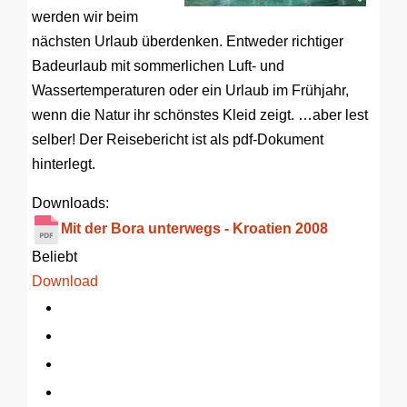
werden wir beim
nächsten Urlaub überdenken. Entweder richtiger
Badeurlaub mit sommerlichen Luft- und
Wassertemperaturen oder ein Urlaub im Frühjahr,
wenn die Natur ihr schönstes Kleid zeigt. …aber lest
selber! Der Reisebericht ist als pdf-Dokument
hinterlegt.
Downloads:
Mit der Bora unterwegs - Kroatien 2008
Beliebt
Download