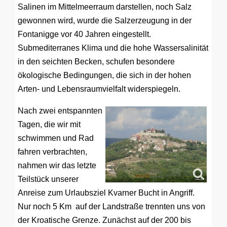
Salinen im Mittelmeerraum darstellen, noch Salz
gewonnen wird, wurde die Salzerzeugung in der
Fontanigge vor 40 Jahren eingestellt.
Submediterranes Klima und die hohe Wassersalinität
in den seichten Becken, schufen besondere
ökologische Bedingungen, die sich in der hohen
Arten- und Lebensraumvielfalt widerspiegeln.
Nach zwei entspannten
Tagen, die wir mit
schwimmen und Rad
fahren verbrachten,
nahmen wir das letzte
Teilstück unserer
Anreise zum Urlaubsziel Kvarner Bucht in Angriff.
Nur noch 5 Km auf der Landstraße trennten uns von
der Kroatische Grenze. Zunächst auf der 200 bis