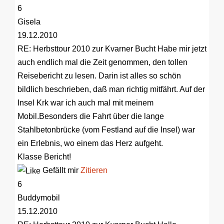
6
Gisela
19.12.2010
RE: Herbsttour 2010 zur Kvarner Bucht
Habe mir jetzt
auch endlich mal die Zeit genommen, den tollen
Reisebericht zu lesen. Darin ist alles so schön
bildlich beschrieben, daß man richtig mitfährt. Auf der
Insel Krk war ich auch mal mit meinem
Mobil.Besonders die Fahrt über die lange
Stahlbetonbrücke (vom Festland auf die Insel) war
ein Erlebnis, wo einem das Herz aufgeht.
Klasse Bericht!
Gefällt mir
Zitieren
6
Buddymobil
15.12.2010