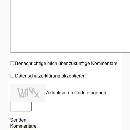
Benachrichtige mich über zukünftige Kommentare
Datenschutzerklärung akzeptieren
Aktualisieren
Code eingeben
Senden
Kommentare