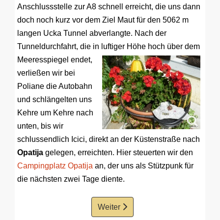
Anschlussstelle zur A8 schnell erreicht, die uns dann
doch noch kurz vor dem Ziel Maut für den 5062 m
langen Ucka Tunnel abverlangte. Nach der
Tunneldurchfahrt, die in luftiger Höhe hoch über dem
Meeresspiegel endet,
verließen wir bei
Poliane die Autobahn
und schlängelten uns
Kehre um Kehre nach
unten, bis wir
schlussendlich Icici, direkt an der Küstenstraße nach
Opatija
gelegen, erreichten. Hier steuerten wir den
Campingplatz Opatija
an, der uns als Stützpunk für
die nächsten zwei Tage diente.
Weiter