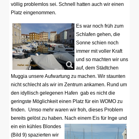
völlig problemlos sei. Schnell hatten auch wir einen
Platz eingenommen.
Es war noch früh zum
Schlafen gehen, die
Sonne schien noch
immer mit voller Kraft
und so machten wir uns
auf, dem Städtchen
Muggia unsere Aufwartung zu machen. Wir staunten
nicht schlecht als wir im Zentrum ankamen. Rund um
den idyllisch gelegenen Hafen gab es nicht die
geringste Möglichkeit einen Platz für ein WOMO zu
finden. Umso mehr waren wir froh, dieses Problem
bereits gelöst zu haben.
Nach einem Eis für Inge und
ein ein kühles Blondes
(Bild 9) spazierten wir