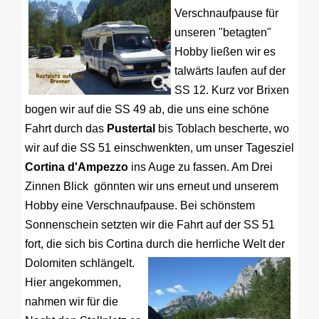
Verschnaufpause für
unseren "betagten"
Hobby ließen wir es
talwärts laufen auf der
SS 12. Kurz vor Brixen
bogen wir auf die SS 49 ab, die uns eine schöne
Fahrt durch das
Pustertal
bis Toblach bescherte, wo
wir auf die SS 51 einschwenkten, um unser Tagesziel
Cortina d'Ampezzo
ins Auge zu fassen. Am Drei
Zinnen Blick gönnten wir uns erneut und unserem
Hobby eine Verschnaufpause. Bei schönstem
Sonnenschein setzten wir die Fahrt auf der SS 51
fort, die sich bis Cortina durch die herrliche Welt der
Dolomiten schlängelt.
Hier angekommen,
nahmen wir für die