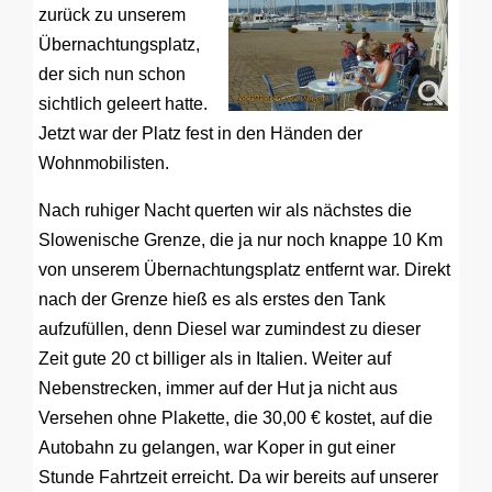
zurück zu unserem
Übernachtungsplatz,
der sich nun schon
sichtlich geleert hatte.
Jetzt war der Platz fest in den Händen der
Wohnmobilisten.
Nach ruhiger Nacht querten wir als nächstes die
Slowenische Grenze, die ja nur noch knappe 10 Km
von unserem Übernachtungsplatz entfernt war. Direkt
nach der Grenze hieß es als erstes den Tank
aufzufüllen, denn Diesel war zumindest zu dieser
Zeit gute 20 ct billiger als in Italien. Weiter auf
Nebenstrecken, immer auf der Hut ja nicht aus
Versehen ohne Plakette, die 30,00 € kostet, auf die
Autobahn zu gelangen, war Koper in gut einer
Stunde Fahrtzeit erreicht. Da wir bereits auf unserer