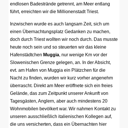
endlosen Badestrände getrennt, am Meer entlang
führt, erreichten wir die Millionenstadt Triest.
Inzwischen wurde es auch langsam Zeit, sich um
einen Übernachtungsplatz Gedanken zu machen,
doch durch Triest wollten wir noch durch. Das musste
heute noch sein und so steuerten wir das kleine
Hafenstädtchen
Muggia
, nur wenige Km vor der
Slowenischen Grenze gelegen, an. In der Absicht,
evt. am Hafen von Muggia ein Plätzchen für die
Nacht zu finden, wurden wir kurz vorher angenehm
überrascht. Direkt am Meer eröffnete sich ein freies
Gelände, das zum Zeitpunkt unserer Ankunft von
Tagesgästen, Anglern, aber auch mindestens 20
Wohnmobilen bevölkert war. Wir nahmen Kontakt zu
unseren ausschließlich italienischen Kollegen auf,
die uns versicherten, dass ein Übernachten hier