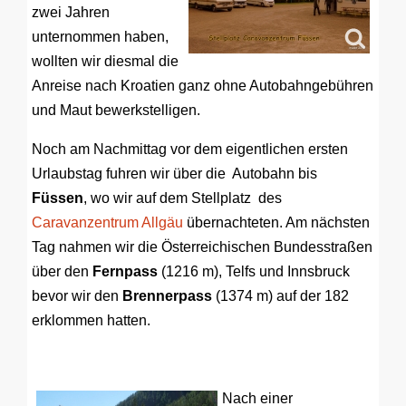
zwei Jahren
unternommen haben,
wollten wir diesmal die
Anreise nach Kroatien ganz ohne Autobahngebühren
und Maut bewerkstelligen.
Noch am Nachmittag vor dem eigentlichen ersten
Urlaubstag fuhren wir über die Autobahn bis
Füssen
, wo wir auf dem Stellplatz des
Caravanzentrum Allgäu
übernachteten. Am nächsten
Tag nahmen wir die Österreichischen Bundesstraßen
über den
Fernpass
(1216 m), Telfs und Innsbruck
bevor wir den
Brennerpass
(1374 m) auf der 182
erklommen hatten.
Nach einer