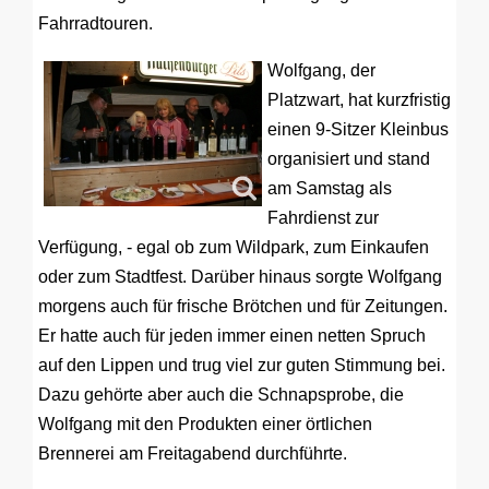
Fahrradtouren.
Wolfgang, der
Platzwart, hat kurzfristig
einen 9-Sitzer Kleinbus
organisiert und stand
am Samstag als
Fahrdienst zur
Verfügung, - egal ob zum Wildpark, zum Einkaufen
oder zum Stadtfest. Darüber hinaus sorgte Wolfgang
morgens auch für frische Brötchen und für Zeitungen.
Er hatte auch für jeden immer einen netten Spruch
auf den Lippen und trug viel zur guten Stimmung bei.
Dazu gehörte aber auch die Schnapsprobe, die
Wolfgang mit den Produkten einer örtlichen
Brennerei am Freitagabend durchführte.