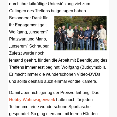
durch ihre tatkräftige Unterstützung viel zum
Gelingen des Treffens beigetragen haben.
Besonderer Dank für
ihr Engagement galt
Wolfgang, „unserem"
Platzwart und Mario,
„unserem" Schrauber.
Zuletzt wurde noch
jemand geehrt, für den die Arbeit mit Beendigung des
Treffens immer erst beginnt: Wolfgang (Buddymobil).
Er macht immer die wunderschönen Video-DVDs
und sollte deshalb auch einmal vor die Kamera.
Damit aber nicht genug der Preisverleihung. Das
Hobby-Wohnwagenwerk
hatte noch für jeden
Teilnehmer eine wunderschöne Sporttasche
gespendet. So ging niemand mit leeren Händen