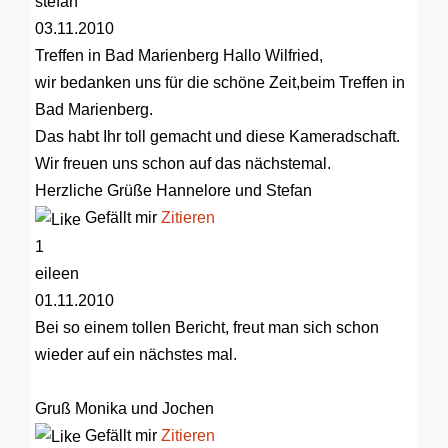
stefan
03.11.2010
Treffen in Bad Marienberg
Hallo Wilfried,
wir bedanken uns für die schöne Zeit,beim Treffen in
Bad Marienberg.
Das habt Ihr toll gemacht und diese Kameradschaft.
Wir freuen uns schon auf das nächstemal.
Herzliche Grüße Hannelore und Stefan
Gefällt mir
Zitieren
1
eileen
01.11.2010
Bei so einem tollen Bericht, freut man sich schon
wieder auf ein nächstes mal.
Gruß Monika und Jochen
Gefällt mir
Zitieren