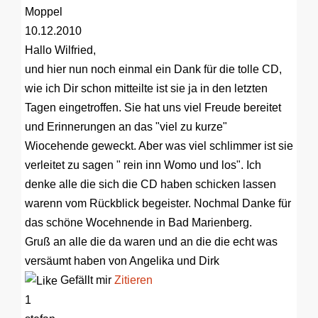
Moppel
10.12.2010
Hallo Wilfried,
und hier nun noch einmal ein Dank für die tolle CD,
wie ich Dir schon mitteilte ist sie ja in den letzten
Tagen eingetroffen. Sie hat uns viel Freude bereitet
und Erinnerungen an das "viel zu kurze"
Wiocehende geweckt. Aber was viel schlimmer ist sie
verleitet zu sagen " rein inn Womo und los". Ich
denke alle die sich die CD haben schicken lassen
warenn vom Rückblick begeister. Nochmal Danke für
das schöne Wocehnende in Bad Marienberg.
Gruß an alle die da waren und an die die echt was
versäumt haben von Angelika und Dirk
Gefällt mir
Zitieren
1