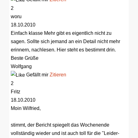
2
woru
18.10.2010
Einfach klasse
Mehr gibt es eigentlich nicht zu
sagen. Sollte sich jemand an ein Detail nicht mehr
erinnern, nachlesen. Hier steht es bestimmt drin.
Beste Grüße
Wolfgang
Gefällt mir
Zitieren
2
Fritz
18.10.2010
Moin Wilfried,
stimmt, der Bericht spiegelt das Wochenende
vollständig wieder und ist auch toll für die "Leider-