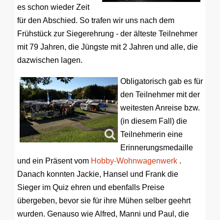
es schon wieder Zeit
für den Abschied. So trafen wir uns nach dem
Frühstück zur Siegerehrung - der älteste Teilnehmer
mit 79 Jahren, die Jüngste mit 2 Jahren und alle, die
dazwischen lagen.
Obligatorisch gab es für
den Teilnehmer mit der
weitesten Anreise bzw.
(in diesem Fall) die
Teilnehmerin eine
Erinnerungsmedaille
und ein Präsent vom
Hobby-Wohnwagenwerk
.
Danach konnten Jackie, Hansel und Frank die
Sieger im Quiz ehren und ebenfalls Preise
übergeben, bevor sie für ihre Mühen selber geehrt
wurden. Genauso wie Alfred, Manni und Paul, die