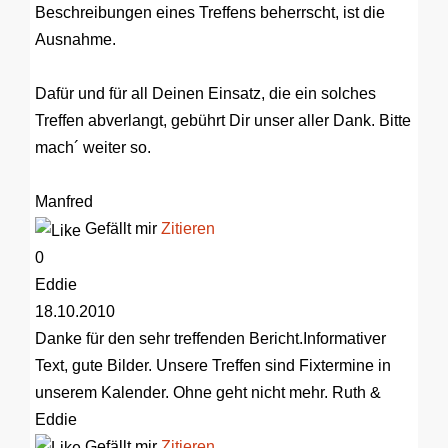
Beschreibungen eines Treffens beherrscht, ist die
Ausnahme.
Dafür und für all Deinen Einsatz, die ein solches
Treffen abverlangt, gebührt Dir unser aller Dank. Bitte
mach´ weiter so.
Manfred
Gefällt mir
Zitieren
0
Eddie
18.10.2010
Danke für den sehr treffenden Bericht.Informativer
Text, gute Bilder. Unsere Treffen sind Fixtermine in
unserem Kalender. Ohne geht nicht mehr. Ruth &
Eddie
Gefällt mir
Zitieren