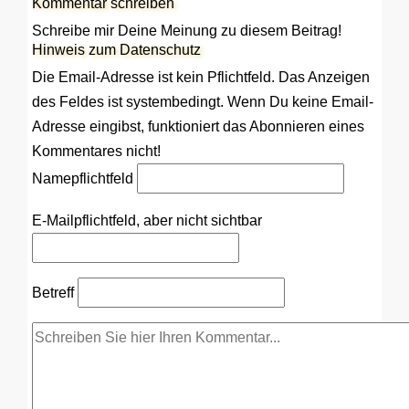
Kommentar schreiben
Schreibe mir Deine Meinung zu diesem Beitrag!
Hinweis zum Datenschutz
Die Email-Adresse ist kein Pflichtfeld. Das Anzeigen
des Feldes ist systembedingt. Wenn Du keine Email-
Adresse eingibst, funktioniert das Abonnieren eines
Kommentares nicht!
Name
pflichtfeld
E-Mail
pflichtfeld, aber nicht sichtbar
Betreff