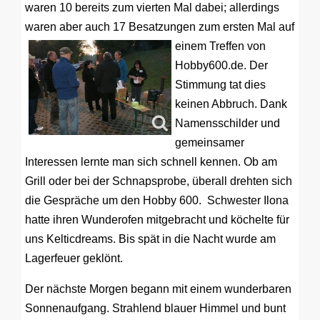
waren 10 bereits zum vierten Mal dabei; allerdings
waren aber auch 17 Besatzungen zum ersten Mal auf
einem Treffen
von
Hobby600.de. Der
Stimmung tat dies
keinen Abbruch. Dank
Namensschilder und
gemeinsamer
Interessen lernte man sich schnell kennen. Ob am
Grill oder bei der Schnapsprobe, überall drehten sich
die Gespräche um den Hobby 600.
Schwester Ilona
hatte ihren Wunderofen mitgebracht und köchelte für
uns Kelticdreams. Bis spät in die Nacht wurde am
Lagerfeuer geklönt.
Der nächste Morgen begann mit einem wunderbaren
Sonnenaufgang. Strahlend blauer Himmel und bunt