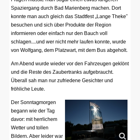
Spaziergang durch Bad Marienberg machen. Dort
konnte man auch gleich das Stadtfest „Lange Theke"
besuchen und sich über Produkte der Region
informieren oder einfach nur den Bauch voll
schlagen....und wer nicht mehr laufen konnte, wurde
von Wolfgang, dem Platzwart, mit dem Bus abgeholt.
Am Abend wurde wieder vor den Fahrzeugen geklönt
und die Reste des Zaubertranks aufgebraucht.
Überall sah man nur zufriedene Gesichter und
fröhliche Leute.
Der Sonntagmorgen
begann wie der Tag
davor: mit herrlichem
Wetter und tollen
Bildern. Aber leider war