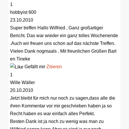
1
hobbyist 600
23.10.2010
Super treffen
Hallo Wilfried , Ganz großartiger
Bericht. Das war wieder ein ganz tolles Wochenende
.Auch wir freuen uns schon auf das nächste Treffen.
Vielen Dank nogmaals . Mit freunlichen Grüßen Bart
en Tineke
Gefällt mir
Zitieren
1
Wille Wäller
20.10.2010
Jetzt bleibt für mich nur noch zu sagen,dass alle die
ihren Kommentar vor mir geschrieben haben ja so
Recht haben es war einfach alles Perfekt.
Besten Dank ist ja noch zu wenig was man zu