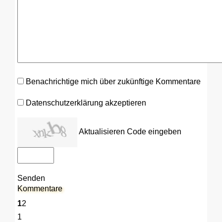
Benachrichtige mich über zukünftige Kommentare
Datenschutzerklärung akzeptieren
Aktualisieren
Code eingeben
Senden
Kommentare
1
2
1