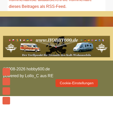
dieses Beitrages als RSS-Feed.
©2008-2026 hobby600.de
powered by
Lollo_C aus RE
Cookie-Einstellungen