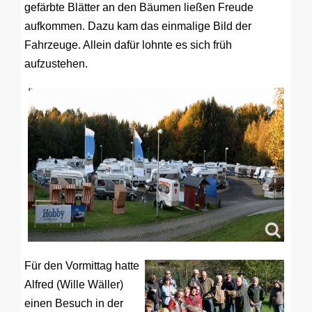
gefärbte Blätter an den Bäumen ließen Freude
aufkommen. Dazu kam das einmalige Bild der
Fahrzeuge. Allein dafür lohnte es sich früh
aufzustehen.
Für den Vormittag hatte
Alfred (Wille Wäller)
einen Besuch in der