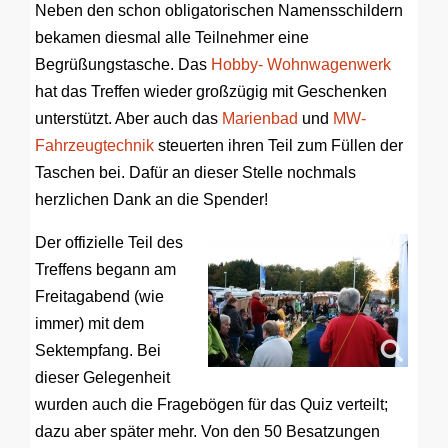
Neben den schon obligatorischen Namensschildern
bekamen diesmal alle Teilnehmer eine
Begrüßungstasche. Das
Hobby- Wohnwagenwerk
hat das Treffen wieder großzügig mit Geschenken
unterstützt. Aber auch das
Marienbad
und
MW-
Fahrzeugtechnik
steuerten ihren Teil zum Füllen der
Taschen bei. Dafür an dieser Stelle nochmals
herzlichen Dank an die Spender!
Der offizielle Teil des
Treffens begann am
Freitagabend (wie
immer) mit dem
Sektempfang. Bei
dieser Gelegenheit
wurden auch die Fragebögen für das Quiz verteilt;
dazu aber später mehr. Von den 50 Besatzungen