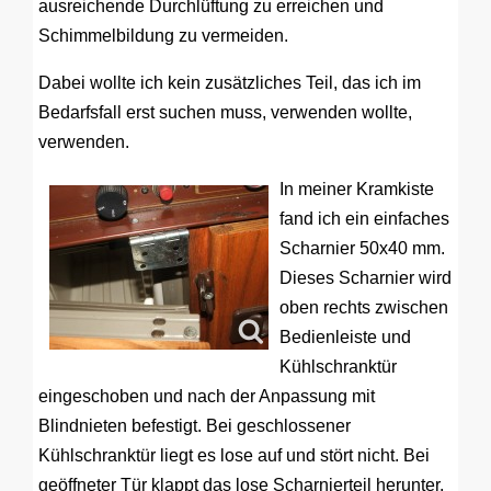
ausreichende Durchlüftung zu erreichen und
Schimmelbildung zu vermeiden.
Dabei wollte ich kein zusätzliches Teil, das ich im
Bedarfsfall erst suchen muss, verwenden wollte,
verwenden.
In meiner Kramkiste
fand ich ein einfaches
Scharnier 50x40 mm.
Dieses Scharnier wird
oben rechts zwischen
Bedienleiste und
Kühlschranktür
eingeschoben und nach der Anpassung mit
Blindnieten befestigt. Bei geschlossener
Kühlschranktür liegt es lose auf und stört nicht. Bei
geöffneter Tür klappt das lose Scharnierteil herunter.