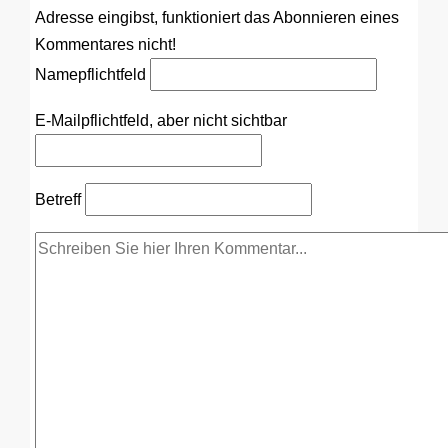
Adresse eingibst, funktioniert das Abonnieren eines
Kommentares nicht!
Name
pflichtfeld
E-Mail
pflichtfeld, aber nicht sichtbar
Betreff