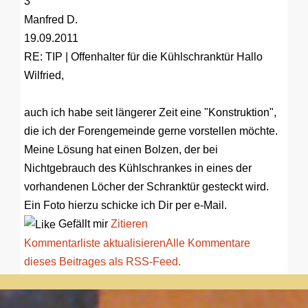
3
Manfred D.
19.09.2011
RE: TIP | Offenhalter für die Kühlschranktür
Hallo
Wilfried,
auch ich habe seit längerer Zeit eine "Konstruktion",
die ich der Forengemeinde gerne vorstellen möchte.
Meine Lösung hat einen Bolzen, der bei
Nichtgebrauch des Kühlschrankes in eines der
vorhandenen Löcher der Schranktür gesteckt wird.
Ein Foto hierzu schicke ich Dir per e-Mail.
Gefällt mir
Zitieren
Kommentarliste aktualisieren
Alle Kommentare
dieses Beitrages als RSS-Feed.