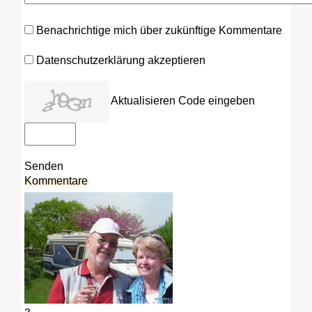
Benachrichtige mich über zukünftige Kommentare
Datenschutzerklärung akzeptieren
Aktualisieren
Code eingeben
Senden
Kommentare