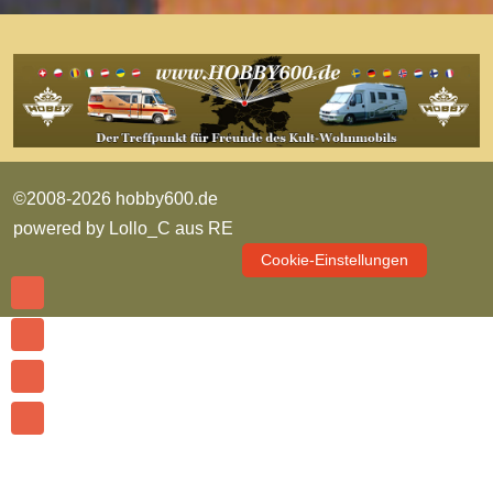
©2008-2026 hobby600.de
powered by
Lollo_C aus RE
Cookie-Einstellungen