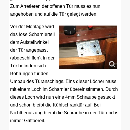
Zum Arretieren der offenen Tür muss es nun
angehoben und auf die Tür gelegt werden.
Vor der Montage wird
das lose Scharnierteil
dem Aufstellwinkel
der Tür angepasst
(abgeschliffen). In der
Tür befinden sich
Bohrungen für den
Umbau des Türanschlags. Eins dieser Löcher muss
mit einem Loch im Scharnier übereinstimmen. Durch
dieses Loch wird nun eine 4mm Schraube gesteckt
und schon bleibt die Kühlschranktür auf. Bei
Nichtbenutzung bleibt die Schraube in der Tür und ist
immer Griffbereit.