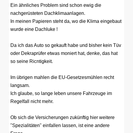
Ein ähnliches Problem sind schon ewig die
nachgerüsteten Dachklimaanlagen.
In meinen Papieren steht da, wo die Klima eingebaut
wurde eine Dachluke !
Da ich das Auto so gekauft habe und bisher kein Tüv
oder Dekraprüfer etwas moniert hat, denke, das hat
so seine Ricntigkeit.
Im übrigen mahlen die EU-Gesetzesmühlen recht
langsam.
Ich glaube, so lange leben unsere Fahrzeuge im
Regelfall nicht mehr.
Ob sich die Versicherungen zukünftig hier weitere
"Spezialitäten" einfallen lassen, ist eine andere