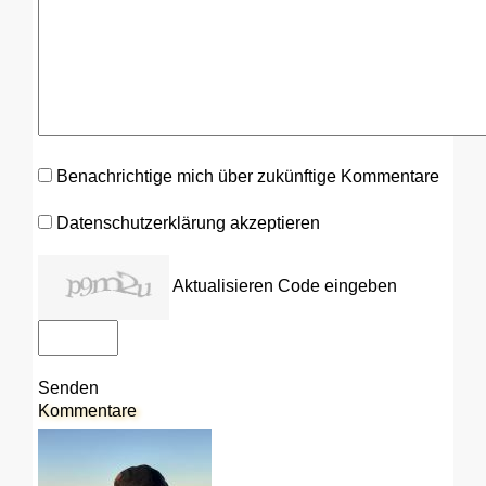
Benachrichtige mich über zukünftige Kommentare
Datenschutzerklärung akzeptieren
Aktualisieren
Code eingeben
Senden
Kommentare