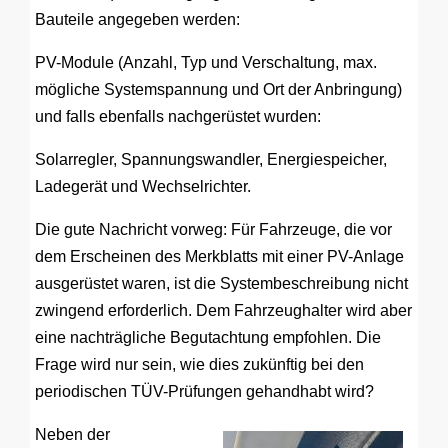
Bauteile angegeben werden:
PV-Module (Anzahl, Typ und Verschaltung, max.
mögliche Systemspannung und Ort der Anbringung)
und falls ebenfalls nachgerüstet wurden:
Solarregler, Spannungswandler, Energiespeicher,
Ladegerät und Wechselrichter.
Die gute Nachricht vorweg: Für Fahrzeuge, die vor
dem Erscheinen des Merkblatts mit einer PV-Anlage
ausgerüstet waren, ist die Systembeschreibung nicht
zwingend erforderlich. Dem Fahrzeughalter wird aber
eine nachträgliche Begutachtung empfohlen. Die
Frage wird nur sein, wie dies zukünftig bei den
periodischen TÜV-Prüfungen gehandhabt wird?
Neben der