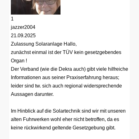
1
jazzer2004
21.09.2025
Zulassung Solaranlage
Hallo,
zunächst einmal ist der TÜV kein gesetzgebendes
Organ !
Der Verband (wie die Dekra auch) gibt viele hilfreiche
Informationen aus seiner Praxiserfahrung heraus;
leider sind tw. sich auch regional widersprechende
Aussagen darunter.
Im Hinblick auf die Solartechnik sind wir mit unseren
alten Fuhrwerken wohl eher nicht betroffen, da es
keine rückwirkend geltende Gesetzgebung gibt.