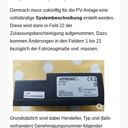
Demnach muss zukünftig für die PV-Anlage eine
vollständige
Systembeschreibung
erstellt werden.
Diese wird dann in Feld 22 der
Zulassungsbescheinigung aufgenommen. Dazu
kommen Änderungen in den Feldern 1 bis 21
bezüglich der Fahrzeugmaße und -massen.
Grundsätzlich sind dabei Hersteller, Typ und (falls
vorhanden) Genehmigungsnummer folgender