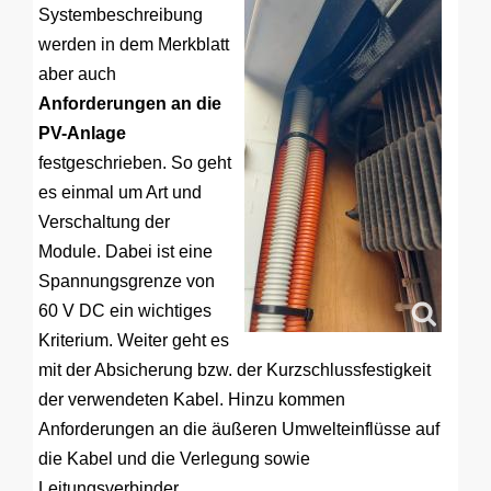
Systembeschreibung
werden in dem Merkblatt
aber auch
Anforderungen an die
PV-Anlage
festgeschrieben. So geht
es einmal um Art und
Verschaltung der
Module. Dabei ist eine
Spannungsgrenze von
60 V DC ein wichtiges
Kriterium. Weiter geht es
mit der Absicherung bzw. der Kurzschlussfestigkeit
der verwendeten Kabel. Hinzu kommen
Anforderungen an die äußeren Umwelteinflüsse auf
die Kabel und die Verlegung sowie
Leitungsverbinder.