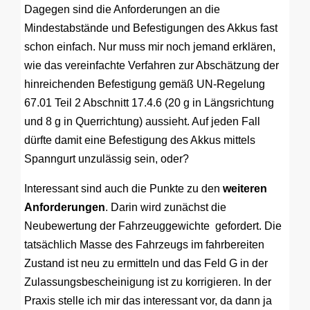
Dagegen sind die Anforderungen an die
Mindestabstände und Befestigungen des Akkus fast
schon einfach. Nur muss mir noch jemand erklären,
wie das vereinfachte Verfahren zur Abschätzung der
hinreichenden Befestigung gemäß UN-Regelung
67.01 Teil 2 Abschnitt 17.4.6 (20 g in Längsrichtung
und 8 g in Querrichtung) aussieht. Auf jeden Fall
dürfte damit eine Befestigung des Akkus mittels
Spanngurt unzulässig sein, oder?
Interessant sind auch die Punkte zu den
weiteren
Anforderungen
. Darin wird zunächst die
Neubewertung der Fahrzeuggewichte gefordert. Die
tatsächlich Masse des Fahrzeugs im fahrbereiten
Zustand ist neu zu ermitteln und das Feld G in der
Zulassungsbescheinigung ist zu korrigieren. In der
Praxis stelle ich mir das interessant vor, da dann ja