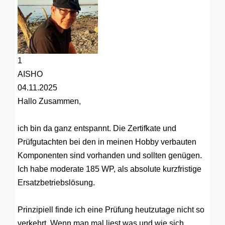
1
AISHO
04.11.2025
Hallo Zusammen,
ich bin da ganz entspannt. Die Zertifkate und
Prüfgutachten bei den in meinen Hobby verbauten
Komponenten sind vorhanden und sollten genügen.
Ich habe moderate 185 WP, als absolute kurzfristige
Ersatzbetriebslösung.
Prinzipiell finde ich eine Prüfung heutzutage nicht so
verkehrt. Wenn man mal liest was und wie sich