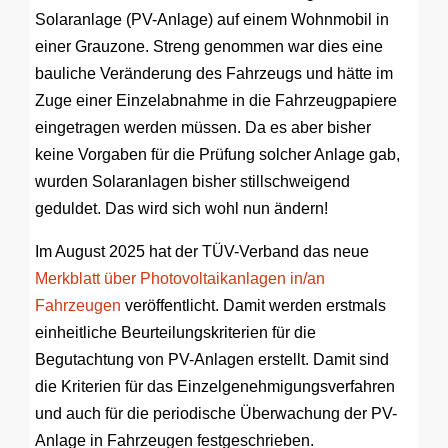
Solaranlage (PV-Anlage) auf einem Wohnmobil in
einer Grauzone. Streng genommen war dies eine
bauliche Veränderung des Fahrzeugs und hätte im
Zuge einer Einzelabnahme in die Fahrzeugpapiere
eingetragen werden müssen. Da es aber bisher
keine Vorgaben für die Prüfung solcher Anlage gab,
wurden Solaranlagen bisher stillschweigend
geduldet. Das wird sich wohl nun ändern!
Im August 2025 hat der TÜV-Verband das neue
Merkblatt über Photovoltaikanlagen in/an
Fahrzeugen
veröffentlicht. Damit werden erstmals
einheitliche Beurteilungskriterien für die
Begutachtung von PV-Anlagen erstellt. Damit sind
die Kriterien für das Einzelgenehmigungsverfahren
und auch für die periodische Überwachung der PV-
Anlage in Fahrzeugen festgeschrieben.