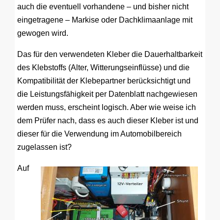
auch die eventuell vorhandene – und bisher nicht
eingetragene – Markise oder Dachklimaanlage mit
gewogen wird.
Das für den verwendeten Kleber die Dauerhaltbarkeit
des Klebstoffs (Alter, Witterungseinflüsse) und die
Kompatibilität der Klebepartner berücksichtigt und
die Leistungsfähigkeit per Datenblatt nachgewiesen
werden muss, erscheint logisch. Aber wie weise ich
dem Prüfer nach, dass es auch dieser Kleber ist und
dieser für die Verwendung im Automobilbereich
zugelassen ist?
Auf