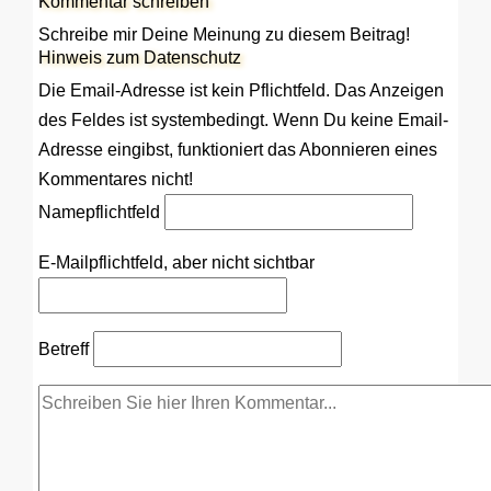
Kommentar schreiben
Schreibe mir Deine Meinung zu diesem Beitrag!
Hinweis zum Datenschutz
Die Email-Adresse ist kein Pflichtfeld. Das Anzeigen
des Feldes ist systembedingt. Wenn Du keine Email-
Adresse eingibst, funktioniert das Abonnieren eines
Kommentares nicht!
Name
pflichtfeld
E-Mail
pflichtfeld, aber nicht sichtbar
Betreff