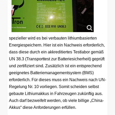
spezieller wird es bei verbauten lithiumbasierten
Energiespeichern. Hier ist ein Nachweis erforderlich,
dass diese durch ein akkreditiertes Testlabor gemäß
UN 38.3 (Transporttest zur Batteriesicherheit) geprüft
und zertifiziert sind. Zusätzlich ist ein entsprechend
geeignetes Batteriemanagementsystem (BMS)
erforderlich. Für dieses muss ein Nachweis nach UN-
Regelung Nr. 10 vorliegen. Somit scheiden selbst
gebaute Lithiumakkus in Fahrzeugen zukünftig aus.
Auch darf bezweifelt werden, ob viele billige „China-
Akkus“ diese Anforderungen erfüllen.