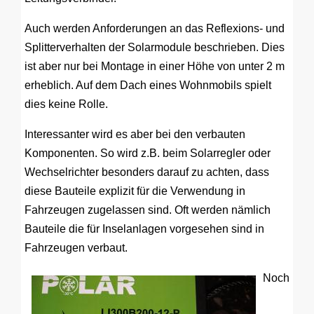
Auch werden Anforderungen an das Reflexions- und
Splitterverhalten der Solarmodule beschrieben. Dies
ist aber nur bei Montage in einer Höhe von unter 2 m
erheblich. Auf dem Dach eines Wohnmobils spielt
dies keine Rolle.
Interessanter wird es aber bei den verbauten
Komponenten. So wird z.B. beim Solarregler oder
Wechselrichter besonders darauf zu achten, dass
diese Bauteile explizit für die Verwendung in
Fahrzeugen zugelassen sind. Oft werden nämlich
Bauteile die für Inselanlagen vorgesehen sind in
Fahrzeugen verbaut.
Noch