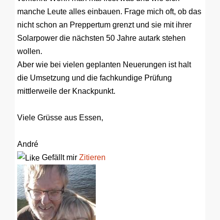
manche Leute alles einbauen. Frage mich oft, ob das
nicht schon an Preppertum grenzt und sie mit ihrer
Solarpower die nächsten 50 Jahre autark stehen
wollen.
Aber wie bei vielen geplanten Neuerungen ist halt
die Umsetzung und die fachkundige Prüfung
mittlerweile der Knackpunkt.
Viele Grüsse aus Essen,
André
Gefällt mir
Zitieren