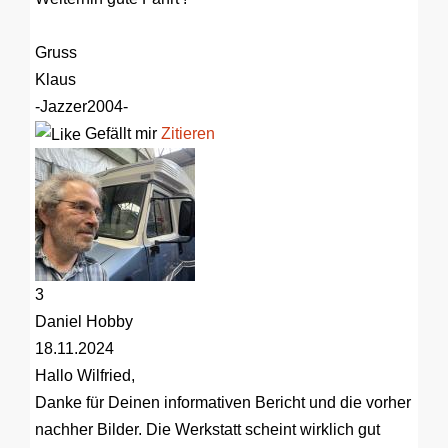
Gruss
Klaus
-Jazzer2004-
Gefällt mir
Zitieren
3
Daniel Hobby
18.11.2024
Hallo Wilfried,
Danke für Deinen informativen Bericht und die vorher
nachher Bilder. Die Werkstatt scheint wirklich gut