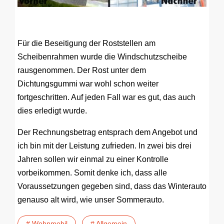
Für die Beseitigung der Roststellen am
Scheibenrahmen wurde die Windschutzscheibe
rausgenommen. Der Rost unter dem
Dichtungsgummi war wohl schon weiter
fortgeschritten. Auf jeden Fall war es gut, das auch
dies erledigt wurde.
Der Rechnungsbetrag entsprach dem Angebot und
ich bin mit der Leistung zufrieden. In zwei bis drei
Jahren sollen wir einmal zu einer Kontrolle
vorbeikommen. Somit denke ich, dass alle
Voraussetzungen gegeben sind, dass das Winterauto
genauso alt wird, wie unser Sommerauto.
# Wohnmobil
# Allgemein