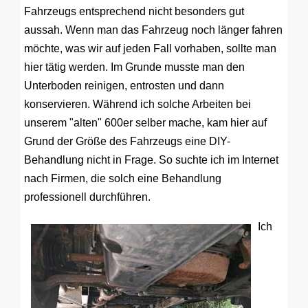
Fahrzeugs entsprechend nicht besonders gut
aussah. Wenn man das Fahrzeug noch länger fahren
möchte, was wir auf jeden Fall vorhaben, sollte man
hier tätig werden. Im Grunde musste man den
Unterboden reinigen, entrosten und dann
konservieren. Während ich solche Arbeiten bei
unserem "alten" 600er selber mache, kam hier auf
Grund der Größe des Fahrzeugs eine DIY-
Behandlung nicht in Frage. So suchte ich im Internet
nach Firmen, die solch eine Behandlung
professionell durchführen.
Ich