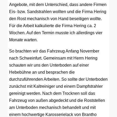
Angebote, mit dem Unterschied, dass andere Firmen
Eis- bzw. Sandstrahlen wollten und die Firma Hering
den Rost mechanisch von Hand beseitigen wollte.
Für die Arbeit kalkulierte die Firma Hering ca. 2
Wochen. Auf den Termin musste ich allerdings vier
Monate warten.
So brachten wir das Fahrzeug Anfang November
nach Schweinfurt. Gemeinsam mit Herrn Hering
schauten wir uns den Unterboden auf einer
Hebebühne an und besprachen die
durchzuführenden Arbeiten. So sollte der Unterboden
zunächst mit Kaltreiniger und einem Dampfstrahler
gereinigt werden. Nach dem Trocknen soll das
Fahrzeug von außen abgedeckt und die Roststellen
am Unterboden mechanisch behandelt und mit
einem hochwertige Karosserielack von Brantho