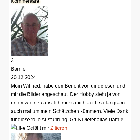
Kommentare
3
Barnie
20.12.2024
Moin Wilfried, habe den Bericht von dir gelesen und
mir die Bilder angeschaut. Der Hobby sieht ja von
unten wie neu aus. Ich muss mich auch so langsam
auch mal um mein Schätzchen kümmern. Viele Dank
für diese tolle Ausführung. Gruß Dieter alias Barnie.
Gefällt mir
Zitieren