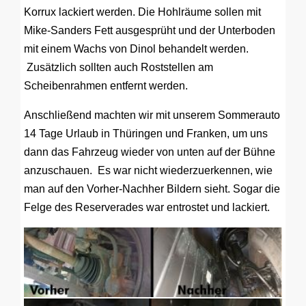
Korrux lackiert werden. Die Hohlräume sollen mit
Mike-Sanders Fett ausgesprüht und der Unterboden
mit einem Wachs von Dinol behandelt werden.
Zusätzlich sollten auch Roststellen am
Scheibenrahmen entfernt werden.
Anschließend machten wir mit unserem Sommerauto
14 Tage Urlaub in Thüringen und Franken, um uns
dann das Fahrzeug wieder von unten auf der Bühne
anzuschauen. Es war nicht wiederzuerkennen, wie
man auf den Vorher-Nachher Bildern sieht. Sogar die
Felge des Reserverades war entrostet und lackiert.