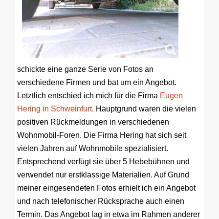
schickte eine ganze Serie von Fotos an
verschiedene Firmen und bat um ein Angebot.
Letztlich entschied ich mich für die Firma
Eugen
Hering in Schweinfurt
. Hauptgrund waren die vielen
positiven Rückmeldungen in verschiedenen
Wohnmobil-Foren. Die Firma Hering hat sich seit
vielen Jahren auf Wohnmobile spezialisiert.
Entsprechend verfügt sie über 5 Hebebühnen und
verwendet nur erstklassige Materialien. Auf Grund
meiner eingesendeten Fotos erhielt ich ein Angebot
und nach telefonischer Rücksprache auch einen
Termin. Das Angebot lag in etwa im Rahmen anderer