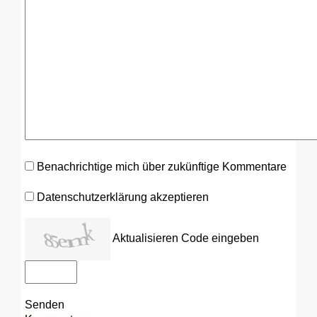
Benachrichtige mich über zukünftige Kommentare
Datenschutzerklärung akzeptieren
Aktualisieren
Code eingeben
Senden