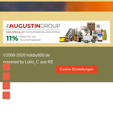
©2008-2026 hobby600.de
powered by
Lollo_C aus RE
Cookie-Einstellungen