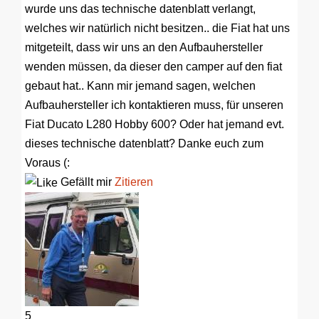
wurde uns das technische datenblatt verlangt,
welches wir natürlich nicht besitzen.. die Fiat hat uns
mitgeteilt, dass wir uns an den Aufbauhersteller
wenden müssen, da dieser den camper auf den fiat
gebaut hat.. Kann mir jemand sagen, welchen
Aufbauhersteller ich kontaktieren muss, für unseren
Fiat Ducato L280 Hobby 600? Oder hat jemand evt.
dieses technische datenblatt? Danke euch zum
Voraus (:
Gefällt mir
Zitieren
5