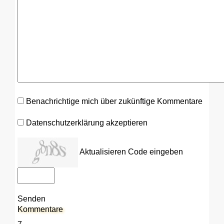
Benachrichtige mich über zukünftige Kommentare
Datenschutzerklärung akzeptieren
Aktualisieren
Code eingeben
Senden
Kommentare