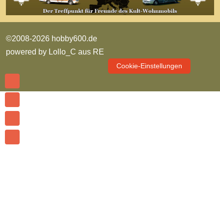
©2008-2026 hobby600.de
powered by
Lollo_C aus RE
Cookie-Einstellungen