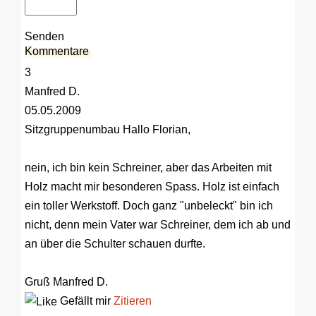
Senden
Kommentare
3
Manfred D.
05.05.2009
Sitzgruppenumbau
Hallo Florian,
nein, ich bin kein Schreiner, aber das Arbeiten mit
Holz macht mir besonderen Spass. Holz ist einfach
ein toller Werkstoff. Doch ganz "unbeleckt" bin ich
nicht, denn mein Vater war Schreiner, dem ich ab und
an über die Schulter schauen durfte.
Gruß Manfred D.
Gefällt mir
Zitieren