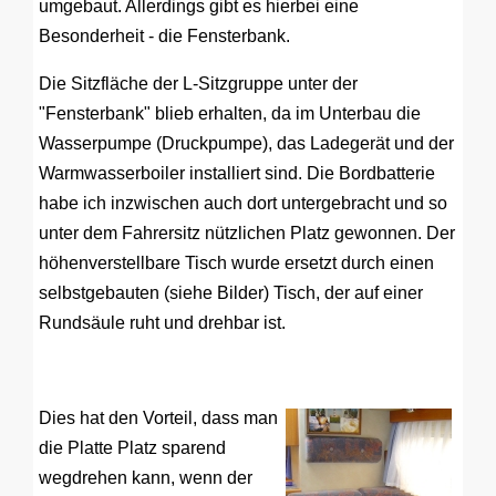
umgebaut. Allerdings gibt es hierbei eine
Besonderheit - die Fensterbank.
Die Sitzfläche der L-Sitzgruppe unter der
"Fensterbank" blieb erhalten, da im Unterbau die
Wasserpumpe (Druckpumpe), das Ladegerät und der
Warmwasserboiler installiert sind. Die Bordbatterie
habe ich inzwischen auch dort untergebracht und so
unter dem Fahrersitz nützlichen Platz gewonnen. Der
höhenverstellbare Tisch wurde ersetzt durch einen
selbstgebauten (siehe Bilder) Tisch, der auf einer
Rundsäule ruht und drehbar ist.
Dies hat den Vorteil, dass man
die Platte Platz sparend
wegdrehen kann, wenn der