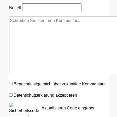
Betreff
Benachrichtige mich über zukünftige Kommentare
Datenschutzerklärung akzeptieren
Aktualisieren
Code eingeben