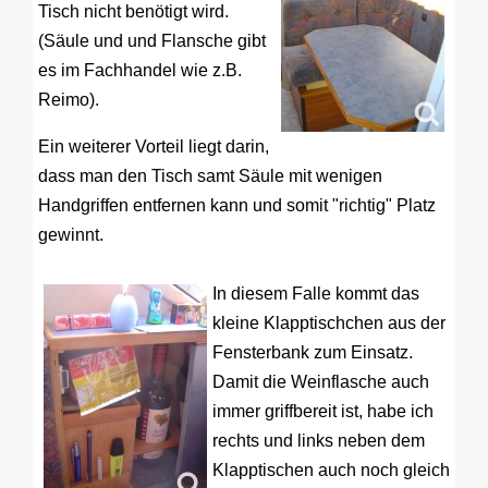
Tisch nicht benötigt wird.
(Säule und und Flansche gibt
es im Fachhandel wie z.B.
Reimo).
Ein weiterer Vorteil liegt darin,
dass man den Tisch samt Säule mit wenigen
Handgriffen entfernen kann und somit "richtig" Platz
gewinnt.
In diesem Falle kommt das
kleine Klapptischchen aus der
Fensterbank zum Einsatz.
Damit die Weinflasche auch
immer griffbereit ist, habe ich
rechts und links neben dem
Klapptischen auch noch gleich