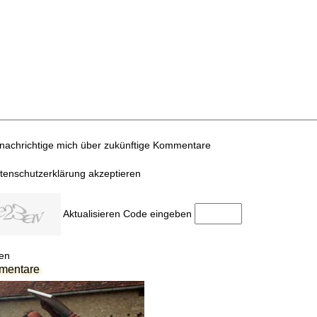
nachrichtige mich über zukünftige Kommentare
tenschutzerklärung akzeptieren
Aktualisieren
Code eingeben
en
mentare