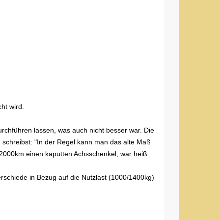
ht wird.
urchführen lassen, was auch nicht besser war. Die
schreibst: "In der Regel kann man das alte Maß
 2000km einen kaputten Achsschenkel, war heiß
erschiede in Bezug auf die Nutzlast (1000/1400kg)