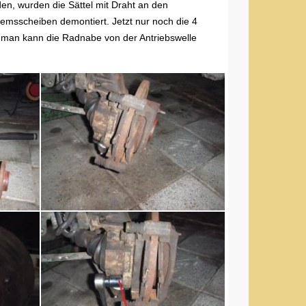
en, wurden die Sättel mit Draht an den
remsscheiben demontiert. Jetzt nur noch die 4
man kann die Radnabe von der Antriebswelle