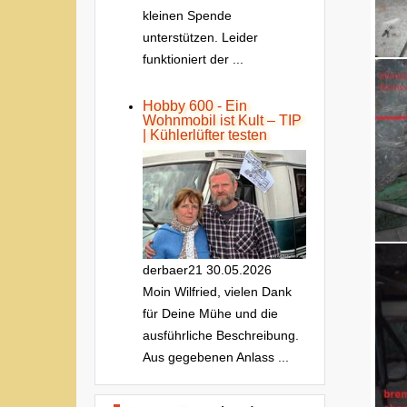
kleinen Spende
unterstützen. Leider
funktioniert der ...
Hobby 600 - Ein
Wohnmobil ist Kult – TIP
| Kühlerlüfter testen
derbaer21
30.05.2026
Moin Wilfried, vielen Dank
für Deine Mühe und die
ausführliche Beschreibung.
Aus gegebenen Anlass ...