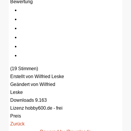
Bewertung
(19 Stimmen)
Erstellt von
Wilfried Leske
Geändert von
Wilfried
Leske
Downloads
9.163
Lizenz
hobby600.de - frei
Preis
Zurück