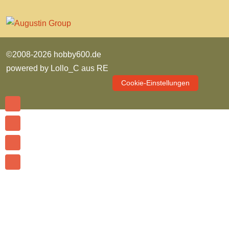
©2008-2026 hobby600.de
powered by
Lollo_C aus RE
Cookie-Einstellungen