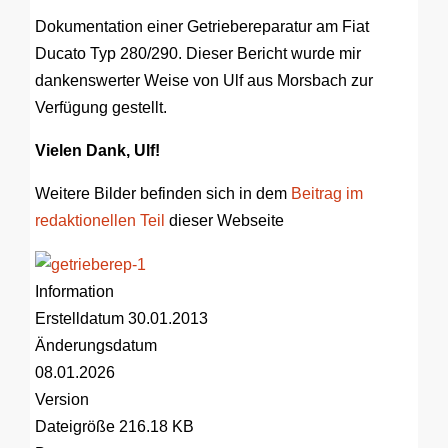
Dokumentation einer Getriebereparatur am Fiat
Ducato Typ 280/290. Dieser Bericht wurde mir
dankenswerter Weise von Ulf aus Morsbach zur
Verfügung gestellt.
Vielen Dank, Ulf!
Weitere Bilder befinden sich in dem
Beitrag im
redaktionellen Teil
dieser Webseite
Information
Erstelldatum
30.01.2013
Änderungsdatum
08.01.2026
Version
Dateigröße
216.18 KB