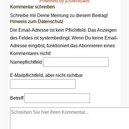
Powered by jDownloads
Kommentar schreiben
Schreibe mir Deine Meinung zu diesem Beitrag!
Hinweis zum Datenschutz
Die Email-Adresse ist kein Pflichtfeld. Das Anzeigen
des Feldes ist systembedingt. Wenn Du keine Email-
Adresse eingibst, funktioniert das Abonnieren eines
Kommentares nicht!
Name
pflichtfeld
E-Mail
pflichtfeld, aber nicht sichtbar
Betreff