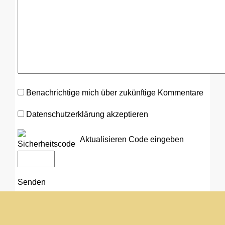
Benachrichtige mich über zukünftige Kommentare
Datenschutzerklärung akzeptieren
Aktualisieren
Code eingeben
Senden