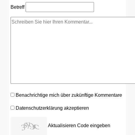
Betreff
Benachrichtige mich über zukünftige Kommentare
Datenschutzerklärung akzeptieren
Aktualisieren
Code eingeben