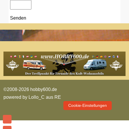
Senden
©2008-2026 hobby600.de
powered by
Lollo_C aus RE
Cookie-Einstellungen