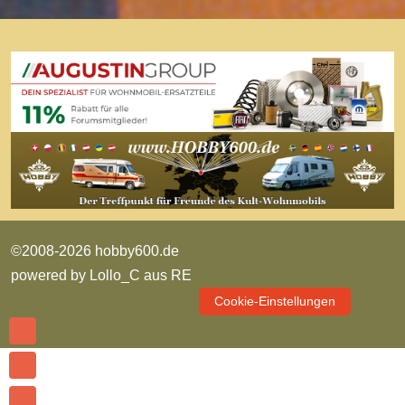
©2008-2026 hobby600.de
powered by
Lollo_C aus RE
Cookie-Einstellungen