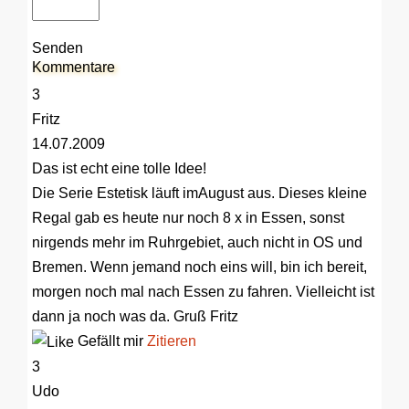
Senden
Kommentare
3
Fritz
14.07.2009
Das ist echt eine tolle Idee!
Die Serie Estetisk läuft imAugust aus. Dieses kleine
Regal gab es heute nur noch 8 x in Essen, sonst
nirgends mehr im Ruhrgebiet, auch nicht in OS und
Bremen. Wenn jemand noch eins will, bin ich bereit,
morgen noch mal nach Essen zu fahren. Vielleicht ist
dann ja noch was da. Gruß Fritz
Gefällt mir
Zitieren
3
Udo