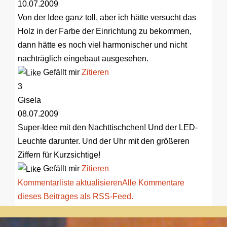
10.07.2009
Von der Idee ganz toll, aber ich hätte versucht das
Holz in der Farbe der Einrichtung zu bekommen,
dann hätte es noch viel harmonischer und nicht
nachträglich eingebaut ausgesehen.
Gefällt mir
Zitieren
3
Gisela
08.07.2009
Super-Idee mit den Nachttischchen! Und der LED-
Leuchte darunter. Und der Uhr mit den größeren
Ziffern für Kurzsichtige!
Gefällt mir
Zitieren
Kommentarliste aktualisieren
Alle Kommentare
dieses Beitrages als RSS-Feed.