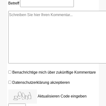
Betreff
Benachrichtige mich über zukünftige Kommentare
Datenschutzerklärung akzeptieren
Aktualisieren
Code eingeben