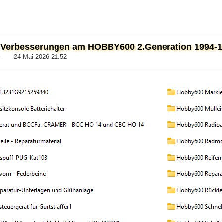
Verbesserungen am HOBBY600 2.Generation 1994-199
-
24 Mai 2026 21:52