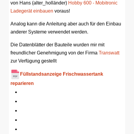
von Hans (alter_holländer)
Hobby 600 - Mobitronic
Ladegerät einbauen
voraus!
Analog kann die Anleitung aber auch für den Einbau
anderer Systeme verwendet werden.
Die Datenblätter der Bauteile wurden mir mit
freundlicher Genehmigung von der Firma
Transwatt
zur Verfügung gestellt
Füllstandsanzeige Frischwassertank
reparieren