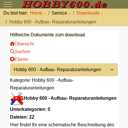
Mobile Menu Toggle
Du bist hier:
Home
Service
Downloads
Hobby 600 - Aufbau- Reparaturanleitungen
Hilfreiche Dokumente zum download
Übersicht
Suchen
Ebene
Kategorie: Hobby 600 - Aufbau-
Reparaturanleitungen
Hobby 600 - Aufbau- Reparaturanleitungen
Unterkategorien: 0
Dateien: 22
Hier findet Ihr eine schematische Beschreibung des