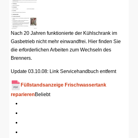
Nach 20 Jahren funktionierte der Kühlschrank im
Gasbetrieb nicht mehr einwandfrei. Hier finden Sie
die erforderlichen Arbeiten zum Wechseln des
Brenners.
Update 03.10.08: Link Servicehandbuch entfernt
Füllstandsanzeige Frischwassertank
reparieren
Beliebt