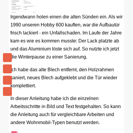
Irgendwann holen einen die alten Sünden ein. Als wir
1990 unseren Hobby 600 kauften, war die Aufbautür
frisch lackiert - ein Unfallschaden. Im Laufe der Jahre
kam es wie es kommen musste: Der Lack platzte ab
und das Aluminium löste sich auf. So nutzte ich jetzt
die Winterpause zu einer Sanierung.
Ich habe das alte Blech entfernt, den Holzrahmen
saniert, neues Blech aufgeklebt und die Tür wieder
komplettiert.
In dieser Anleitung habe ich die einzelnen
Arbeitsschritte in Bild und Text festgehalten. So kann
die Anleitung auch für vergleichbare Arbeiten und
andere Wohnmobil-Typen benutzt werden.