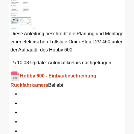
Diese Anleitung beschreibt die Planung und Montage
einer elektrischen Trittstufe Omni-Step 12V 460 unter
der Aufbautür des Hobby 600.
15.10.08 Update: Automatikrelais nachgetragen
Hobby 600 - Einbaubeschreibung
Rückfahrkamera
Beliebt