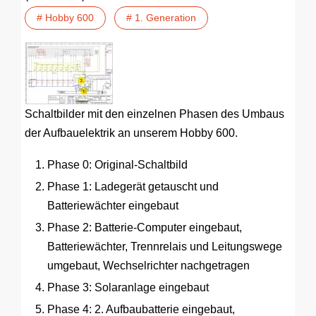
# Hobby 600
# 1. Generation
Schaltbilder mit den einzelnen Phasen des Umbaus
der Aufbauelektrik an unserem Hobby 600.
Phase 0: Original-Schaltbild
Phase 1: Ladegerät getauscht und
Batteriewächter eingebaut
Phase 2: Batterie-Computer eingebaut,
Batteriewächter, Trennrelais und Leitungswege
umgebaut, Wechselrichter nachgetragen
Phase 3: Solaranlage eingebaut
Phase 4: 2. Aufbaubatterie eingebaut,