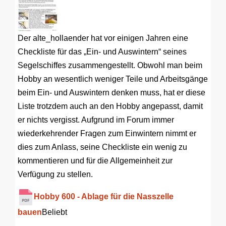
Der alte_hollaender hat vor einigen Jahren eine
Checkliste für das „Ein- und Auswintern“ seines
Segelschiffes zusammengestellt. Obwohl man beim
Hobby an wesentlich weniger Teile und Arbeitsgänge
beim Ein- und Auswintern denken muss, hat er diese
Liste trotzdem auch an den Hobby angepasst, damit
er nichts vergisst. Aufgrund im Forum immer
wiederkehrender Fragen zum Einwintern nimmt er
dies zum Anlass, seine Checkliste ein wenig zu
kommentieren und für die Allgemeinheit zur
Verfügung zu stellen.
Hobby 600 - Ablage für die Nasszelle
bauen
Beliebt