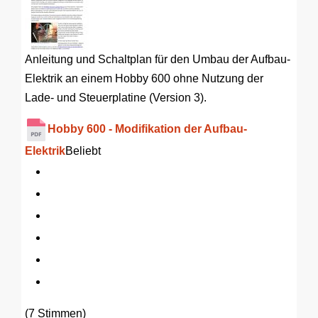
Anleitung und Schaltplan für den Umbau der Aufbau-
Elektrik an einem Hobby 600 ohne Nutzung der
Lade- und Steuerplatine (Version 3).
Hobby 600 - Modifikation der Aufbau-
Elektrik
Beliebt
(7 Stimmen)