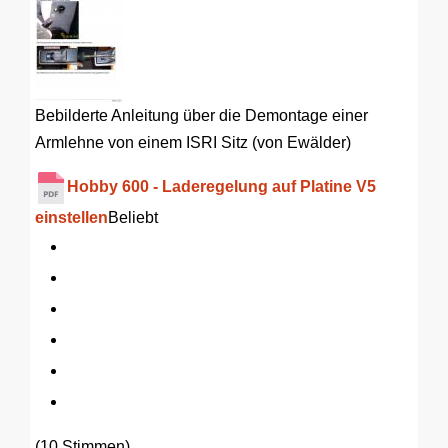
Bebilderte Anleitung über die Demontage einer
Armlehne von einem ISRI Sitz (von Ewälder)
Hobby 600 - Laderegelung auf Platine V5
einstellen
Beliebt
(10 Stimmen)