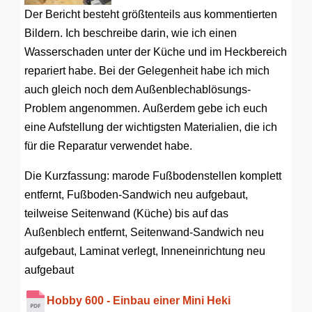
Der Bericht besteht größtenteils aus kommentierten
Bildern. Ich beschreibe darin, wie ich einen
Wasserschaden unter der Küche und im Heckbereich
repariert habe. Bei der Gelegenheit habe ich mich
auch gleich noch dem Außenblechablösungs-
Problem angenommen. Außerdem gebe ich euch
eine Aufstellung der wichtigsten Materialien, die ich
für die Reparatur verwendet habe.
Die Kurzfassung: marode Fußbodenstellen komplett
entfernt, Fußboden-Sandwich neu aufgebaut,
teilweise Seitenwand (Küche) bis auf das
Außenblech entfernt, Seitenwand-Sandwich neu
aufgebaut, Laminat verlegt, Inneneinrichtung neu
aufgebaut
Hobby 600 - Einbau einer Mini Heki