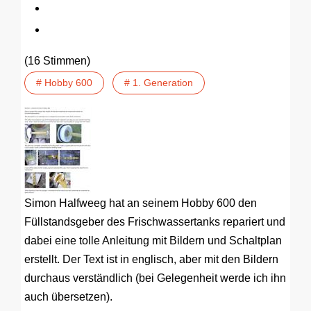
(16 Stimmen)
# Hobby 600
# 1. Generation
Simon Halfweeg hat an seinem Hobby 600 den
Füllstandsgeber des Frischwassertanks repariert und
dabei eine tolle Anleitung mit Bildern und Schaltplan
erstellt. Der Text ist in englisch, aber mit den Bildern
durchaus verständlich (bei Gelegenheit werde ich ihn
auch übersetzen).