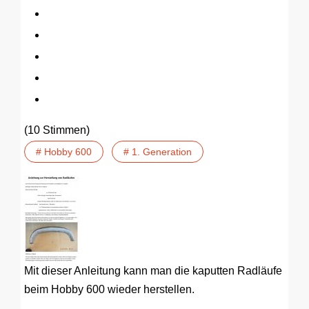
(10 Stimmen)
# Hobby 600
# 1. Generation
Mit dieser Anleitung kann man die kaputten Radläufe
beim Hobby 600 wieder herstellen.