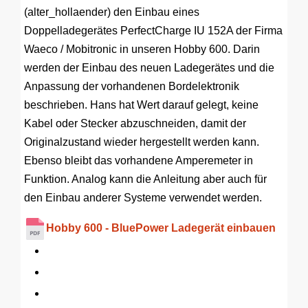
(alter_hollaender) den Einbau eines
Doppelladegerätes PerfectCharge IU 152A der Firma
Waeco / Mobitronic in unseren Hobby 600. Darin
werden der Einbau des neuen Ladegerätes und die
Anpassung der vorhandenen Bordelektronik
beschrieben. Hans hat Wert darauf gelegt, keine
Kabel oder Stecker abzuschneiden, damit der
Originalzustand wieder hergestellt werden kann.
Ebenso bleibt das vorhandene Amperemeter in
Funktion. Analog kann die Anleitung aber auch für
den Einbau anderer Systeme verwendet werden.
Hobby 600 - BluePower Ladegerät einbauen