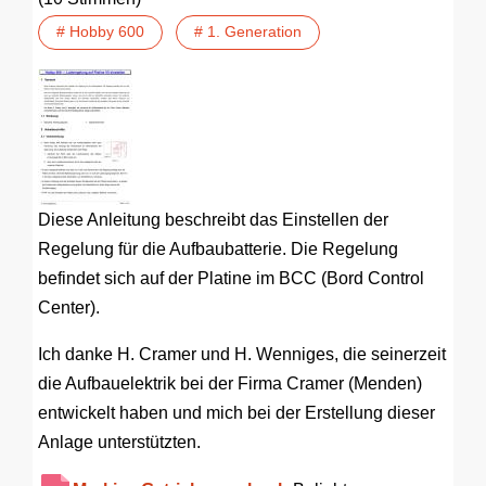
# Hobby 600
# 1. Generation
Diese Anleitung beschreibt das Einstellen der
Regelung für die Aufbaubatterie. Die Regelung
befindet sich auf der Platine im BCC (Bord Control
Center).
Ich danke H. Cramer und H. Wenniges, die seinerzeit
die Aufbauelektrik bei der Firma Cramer (Menden)
entwickelt haben und mich bei der Erstellung dieser
Anlage unterstützten.