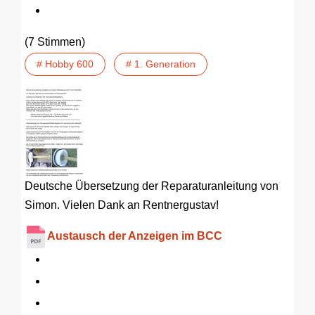
(7 Stimmen)
# Hobby 600
# 1. Generation
Deutsche Übersetzung der Reparaturanleitung von
Simon. Vielen Dank an Rentnergustav!
Austausch der Anzeigen im BCC