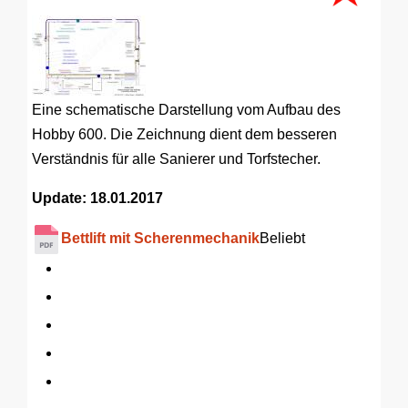
Eine schematische Darstellung vom Aufbau des
Hobby 600. Die Zeichnung dient dem besseren
Verständnis für alle Sanierer und Torfstecher.
Update: 18.01.2017
Bettlift mit Scherenmechanik
Beliebt