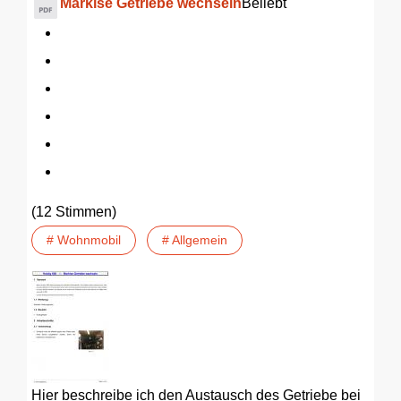
Markise Getriebe wechseln
Beliebt
(12 Stimmen)
# Wohnmobil
# Allgemein
Hier beschreibe ich den Austausch des Getriebe bei