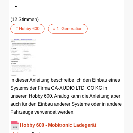
(12 Stimmen)
# Hobby 600
# 1. Generation
In dieser Anleitung beschreibe ich den Einbau eines
Systems der Firma CA-AUDIO LTD CO KG in
unseren Hobby 600. Analog kann die Anleitung aber
auch für den Einbau anderer Systeme oder in andere
Fahrzeuge verwendet werden.
Hobby 600 - Mobitronic Ladegerät