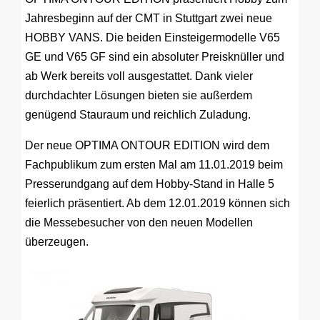
Jahresbeginn auf der CMT in Stuttgart zwei neue
HOBBY VANS. Die beiden Einsteigermodelle V65
GE und V65 GF sind ein absoluter Preisknüller und
ab Werk bereits voll ausgestattet. Dank vieler
durchdachter Lösungen bieten sie außerdem
genügend Stauraum und reichlich Zuladung.
Der neue OPTIMA ONTOUR EDITION wird dem
Fachpublikum zum ersten Mal am 11.01.2019 beim
Presserundgang auf dem Hobby-Stand in Halle 5
feierlich präsentiert. Ab dem 12.01.2019 können sich
die Messebesucher von den neuen Modellen
überzeugen.