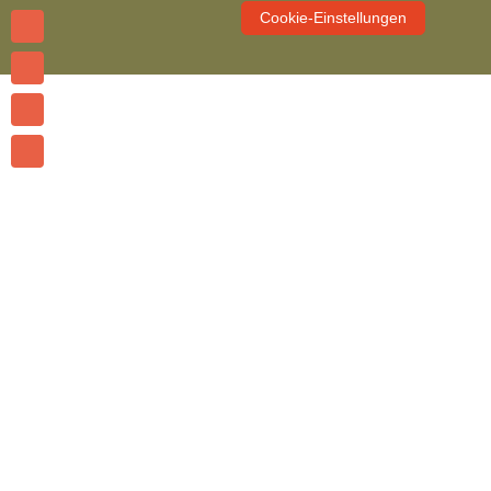
Cookie-Einstellungen