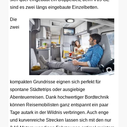
sind es zwei längs eingebaute Einzelbetten.
Die
zwei
kompakten Grundrisse eignen sich perfekt für
spontane Städtetrips oder ausgiebige
Abenteuerreisen. Dank hochwertiger Bordtechnik
können Reisemobilisten ganz entspannt ein paar
Tage autark in der Wildnis verbringen. Auch enge
und kurvenreiche Strecken lassen sich mit den nur