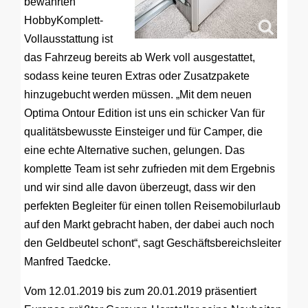
bewährten
HobbyKomplett-
Vollausstattung ist
das Fahrzeug bereits ab Werk voll ausgestattet,
sodass keine teuren Extras oder Zusatzpakete
hinzugebucht werden müssen. „Mit dem neuen
Optima Ontour Edition ist uns ein schicker Van für
qualitätsbewusste Einsteiger und für Camper, die
eine echte Alternative suchen, gelungen. Das
komplette Team ist sehr zufrieden mit dem Ergebnis
und wir sind alle davon überzeugt, dass wir den
perfekten Begleiter für einen tollen Reisemobilurlaub
auf den Markt gebracht haben, der dabei auch noch
den Geldbeutel schont“, sagt Geschäftsbereichsleiter
Manfred Taedcke.
Vom 12.01.2019 bis zum 20.01.2019 präsentiert