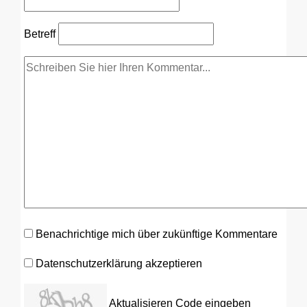
Betreff
Benachrichtige mich über zukünftige Kommentare
Datenschutzerklärung akzeptieren
Aktualisieren
Code eingeben