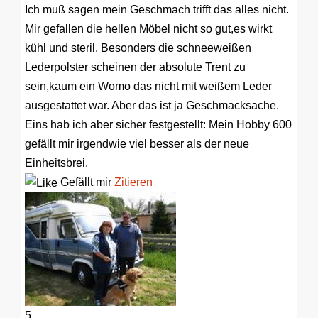
Ich muß sagen mein Geschmach trifft das alles nicht.
Mir gefallen die hellen Möbel nicht so gut,es wirkt
kühl und steril. Besonders die schneeweißen
Lederpolster scheinen der absolute Trent zu
sein,kaum ein Womo das nicht mit weißem Leder
ausgestattet war. Aber das ist ja Geschmacksache.
Eins hab ich aber sicher festgestellt: Mein Hobby 600
gefällt mir irgendwie viel besser als der neue
Einheitsbrei.
Gefällt mir
Zitieren
5