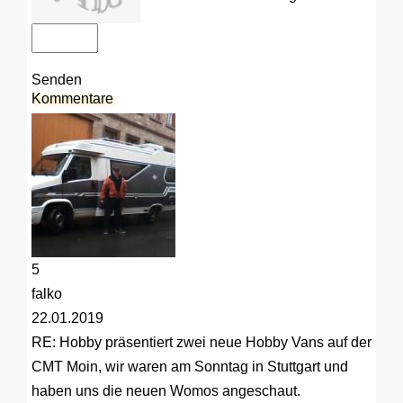
Senden
Kommentare
5
falko
22.01.2019
RE: Hobby präsentiert zwei neue Hobby Vans auf der
CMT
Moin, wir waren am Sonntag in Stuttgart und
haben uns die neuen Womos angeschaut.