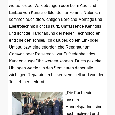
worauf es bei Verklebungen oder beim Aus- und
Einbau von Kunststoffblenden ankommt. Natürlich
kommen auch die wichtigen Bereiche Montage und
Elektrotechnik nicht zu kurz. Umfassende Kenntnis
und richtige Handhabung der neuen Technologien
entscheiden schließlich darüber, ob ein Ein- oder
Umbau bzw. eine erforderliche Reparatur am
Caravan oder Reisemobil zur Zufriedenheit des
Kunden ausgeführt werden können. Durch gezielte
Übungen werden in den Seminaren daher alle
wichtigen Reparaturtechniken vermittelt und von den
Teilnehmern erlernt.
„Die Fachleute
unserer
Handelspartner sind
hoch motiviert und