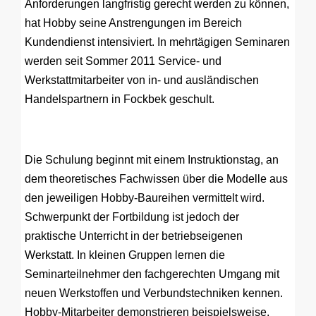
Anforderungen langfristig gerecht werden zu können,
hat Hobby seine Anstrengungen im Bereich
Kundendienst intensiviert. In mehrtägigen Seminaren
werden seit Sommer 2011 Service- und
Werkstattmitarbeiter von in- und ausländischen
Handelspartnern in Fockbek geschult.
Die Schulung beginnt mit einem Instruktionstag, an
dem theoretisches Fachwissen über die Modelle aus
den jeweiligen Hobby-Baureihen vermittelt wird.
Schwerpunkt der Fortbildung ist jedoch der
praktische Unterricht in der betriebseigenen
Werkstatt. In kleinen Gruppen lernen die
Seminarteilnehmer den fachgerechten Umgang mit
neuen Werkstoffen und Verbundstechniken kennen.
Hobby-Mitarbeiter demonstrieren beispielsweise,