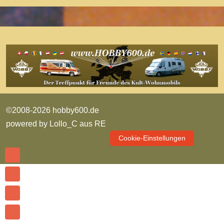
©2008-2026 hobby600.de
powered by
Lollo_C aus RE
Cookie-Einstellungen