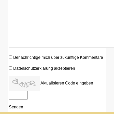
Benachrichtige mich über zukünftige Kommentare
Datenschutzerklärung akzeptieren
Aktualisieren
Code eingeben
Senden