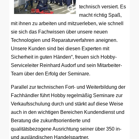
technisch versiert. Es
macht richtig Spaß,
mit ihnen zu arbeiten und mitzuerleben, wie schnell
sie sich das Fachwissen über unsere neuen
Technologien und Reparaturverfahren aneignen.
Unsere Kunden sind bei diesen Experten mit
Sicherheit in guten Händen“, freuen sich Hobby-
Serviceleiter Reinhard Audorf und sein Mitarbeiter-
Team über den Erfolg der Seminare.
Parallel zur technischen Fort- und Weiterbildung der
Fachhändler führt Hobby regelmäßig Seminare zur
Verkaufsschulung durch und stärkt auf diese Weise
auch in den wichtigen Bereichen Kundendienst und
Beratung die zukunftsorientierte und
qualitätsbezogene Ausrichtung seiner über 350 in-
und ausländischen Handelspartner.