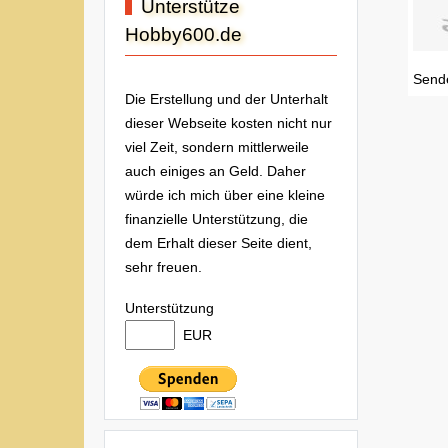
Unterstütze
Hobby600.de
Send
Die Erstellung und der Unterhalt
dieser Webseite kosten nicht nur
viel Zeit, sondern mittlerweile
auch einiges an Geld. Daher
würde ich mich über eine kleine
finanzielle Unterstützung, die
dem Erhalt dieser Seite dient,
sehr freuen.
Unterstützung
EUR