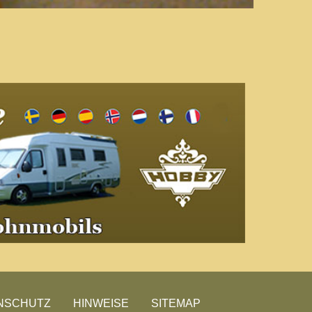
NSCHUTZ
HINWEISE
SITEMAP