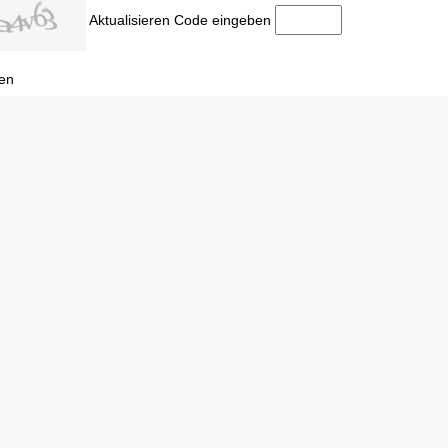
Aktualisieren
Code eingeben
en