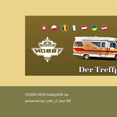
©2008-2026 hobby600.de
powered by
Lollo_C aus RE