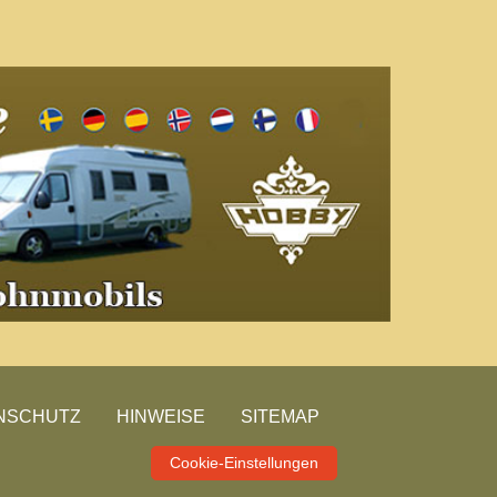
NSCHUTZ
HINWEISE
SITEMAP
Cookie-Einstellungen