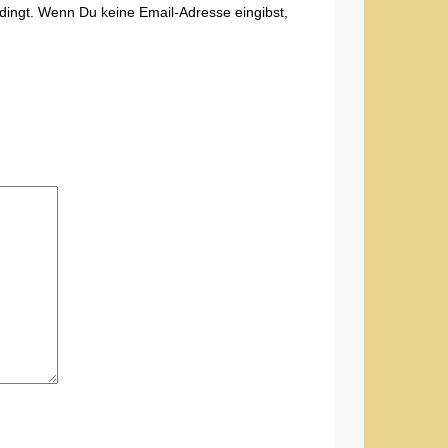
edingt. Wenn Du keine Email-Adresse eingibst,