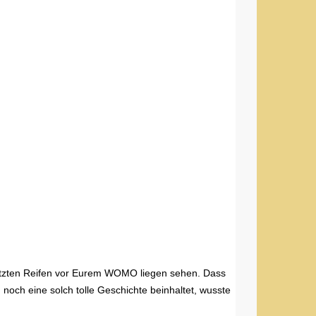
fetzten Reifen vor Eurem WOMO liegen sehen. Dass
noch eine solch tolle Geschichte beinhaltet, wusste