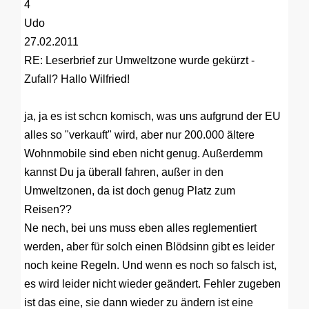
4
Udo
27.02.2011
RE: Leserbrief zur Umweltzone wurde gekürzt -
Zufall?
Hallo Wilfried!
ja, ja es ist schcn komisch, was uns aufgrund der EU
alles so "verkauft" wird, aber nur 200.000 ältere
Wohnmobile sind eben nicht genug. Außerdemm
kannst Du ja überall fahren, außer in den
Umweltzonen, da ist doch genug Platz zum
Reisen??
Ne nech, bei uns muss eben alles reglementiert
werden, aber für solch einen Blödsinn gibt es leider
noch keine Regeln. Und wenn es noch so falsch ist,
es wird leider nicht wieder geändert. Fehler zugeben
ist das eine, sie dann wieder zu ändern ist eine