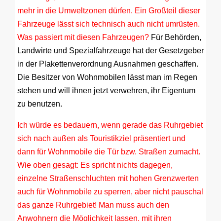
mehr in die Umweltzonen dürfen. Ein Großteil dieser
Fahrzeuge lässt sich technisch auch nicht umrüsten.
Was passiert mit diesen Fahrzeugen?
Für Behörden,
Landwirte und Spezialfahrzeuge hat der Gesetzgeber
in der Plakettenverordnung Ausnahmen geschaffen.
Die Besitzer von Wohnmobilen lässt man im Regen
stehen und will ihnen jetzt verwehren, ihr Eigentum
zu benutzen.
Ich würde es bedauern, wenn gerade das Ruhrgebiet
sich nach außen als Touristikziel präsentiert und
dann für Wohnmobile die Tür bzw. Straßen zumacht.
Wie oben gesagt: Es spricht nichts dagegen,
einzelne Straßenschluchten mit hohen Grenzwerten
auch für Wohnmobile zu sperren, aber nicht pauschal
das ganze Ruhrgebiet! Man muss auch den
Anwohnern die Möglichkeit lassen, mit ihren