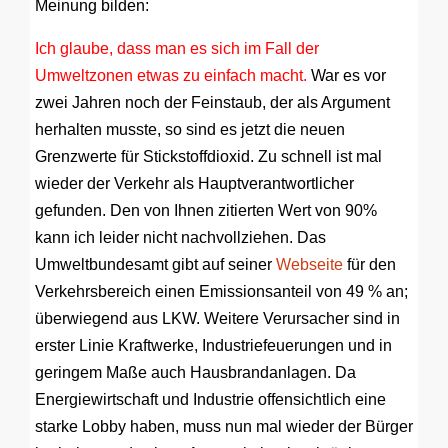
Meinung bilden:
Ich glaube, dass man es sich im Fall der
Umweltzonen etwas zu einfach macht.
War es vor
zwei Jahren noch der Feinstaub, der als Argument
herhalten musste, so sind es jetzt die neuen
Grenzwerte für Stickstoffdioxid. Zu schnell ist mal
wieder der Verkehr als Hauptverantwortlicher
gefunden. Den von Ihnen zitierten Wert von 90%
kann ich leider nicht nachvollziehen. Das
Umweltbundesamt gibt auf seiner
Webseite
für den
Verkehrsbereich einen Emissionsanteil von 49 % an;
überwiegend aus LKW. Weitere Verursacher sind in
erster Linie Kraftwerke, Industriefeuerungen und in
geringem Maße auch Hausbrandanlagen. Da
Energiewirtschaft und Industrie offensichtlich eine
starke Lobby haben, muss nun mal wieder der Bürger