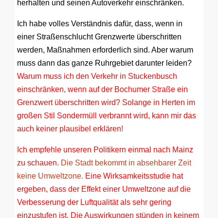
herhalten und seinen Autoverkehr einschränken.
Ich habe volles Verständnis dafür, dass, wenn in
einer Straßenschlucht Grenzwerte überschritten
werden, Maßnahmen erforderlich sind. Aber warum
muss dann das ganze Ruhrgebiet darunter leiden?
Warum muss ich den Verkehr in Stuckenbusch
einschränken, wenn auf der Bochumer Straße ein
Grenzwert überschritten wird? Solange in Herten im
großen Stil Sondermüll verbrannt wird, kann mir das
auch keiner plausibel erklären!
Ich empfehle unseren Politikern einmal nach Mainz
zu schauen.
Die Stadt bekommt in absehbarer Zeit
keine Umweltzone.
Eine Wirksamkeitsstudie hat
ergeben, dass der Effekt einer Umweltzone auf die
Verbesserung der Luftqualität als sehr gering
einzustufen ist. Die Auswirkungen stünden in keinem