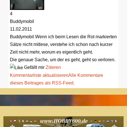
4
Buddymobil
11.02.2011
Buddymobil
Wenn ich beim Lesen die Rot markierten
Sätze nicht mitlese, verstehe ich schon nach kurzer
Zeit nicht mehr, worum es eigentlich geht.
Die genaue Sache, um der es geht, geht so verloren.
Gefällt mir
Zitieren
Kommentarliste aktualisieren
Alle Kommentare
dieses Beitrages als RSS-Feed.