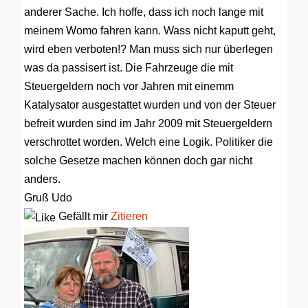
anderer Sache. Ich hoffe, dass ich noch lange mit
meinem Womo fahren kann. Wass nicht kaputt geht,
wird eben verboten!? Man muss sich nur überlegen
was da passisert ist. Die Fahrzeuge die mit
Steuergeldern noch vor Jahren mit einemm
Katalysator ausgestattet wurden und von der Steuer
befreit wurden sind im Jahr 2009 mit Steuergeldern
verschrottet worden. Welch eine Logik. Politiker die
solche Gesetze machen können doch gar nicht
anders.
Gruß Udo
Gefällt mir
Zitieren