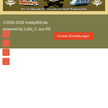
©2008-2026 hobby600.de
powered by
Lollo_C aus RE
Cookie-Einstellungen