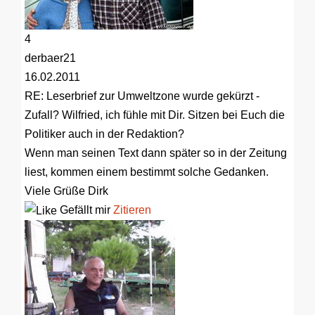
4
derbaer21
16.02.2011
RE: Leserbrief zur Umweltzone wurde gekürzt -
Zufall?
Wilfried, ich fühle mit Dir. Sitzen bei Euch die
Politiker auch in der Redaktion?
Wenn man seinen Text dann später so in der Zeitung
liest, kommen einem bestimmt solche Gedanken.
Viele Grüße Dirk
Gefällt mir
Zitieren