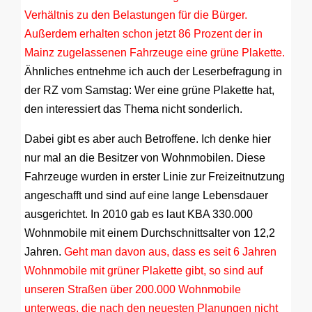
Verhältnis zu den Belastungen für die Bürger.
Außerdem erhalten schon jetzt 86 Prozent der in
Mainz zugelassenen Fahrzeuge eine grüne Plakette.
Ähnliches entnehme ich auch der Leserbefragung in
der RZ vom Samstag: Wer eine grüne Plakette hat,
den interessiert das Thema nicht sonderlich.
Dabei gibt es aber auch Betroffene. Ich denke hier
nur mal an die Besitzer von Wohnmobilen. Diese
Fahrzeuge wurden in erster Linie zur Freizeitnutzung
angeschafft und sind auf eine lange Lebensdauer
ausgerichtet. In 2010 gab es laut KBA 330.000
Wohnmobile mit einem Durchschnittsalter von 12,2
Jahren.
Geht man davon aus, dass es seit 6 Jahren
Wohnmobile mit grüner Plakette gibt, so sind auf
unseren Straßen über 200.000 Wohnmobile
unterwegs, die nach den neuesten Planungen nicht