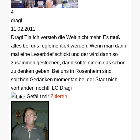
4
dragi
11.02.2011
Dragi
Tja ich versteh die Welt nicht mehr. Es muß
alles bei uns reglementiert werden. Wenn man dann
mal eine Leserbrief schickt und der wird dann so
zusammen gestrichen, dann sollte einem das schon
zu denken geben. Bei uns in Rosenheim sind
solchen Gedanken momentan bei der Stadt nich
vorhanden noch!!! LG Dragi
Gefällt mir
Zitieren