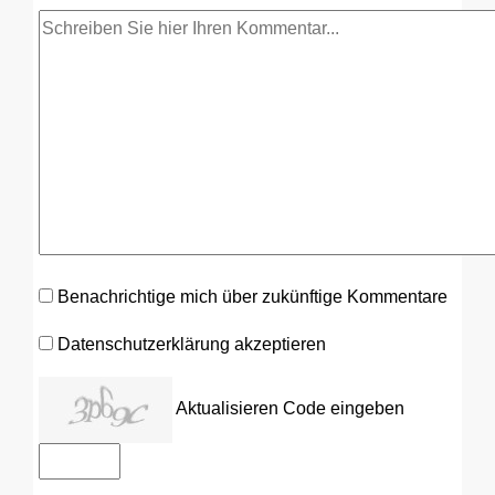
Benachrichtige mich über zukünftige Kommentare
Datenschutzerklärung akzeptieren
Aktualisieren
Code eingeben