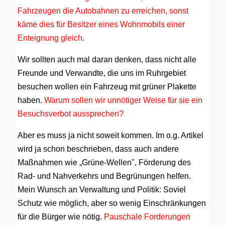
Fahrzeugen die Autobahnen zu erreichen, sonst
käme dies für Besitzer eines Wohnmobils einer
Enteignung gleich.
Wir sollten auch mal daran denken, dass nicht alle
Freunde und Verwandte, die uns im Ruhrgebiet
besuchen wollen ein Fahrzeug mit grüner Plakette
haben.
Warum sollen wir unnötiger Weise für sie ein
Besuchsverbot aussprechen?
Aber es muss ja nicht soweit kommen. Im o.g. Artikel
wird ja schon beschrieben, dass auch andere
Maßnahmen wie „Grüne-Wellen", Förderung des
Rad- und Nahverkehrs und Begrünungen helfen.
Mein Wunsch an Verwaltung und Politik: Soviel
Schutz wie möglich, aber so wenig Einschränkungen
für die Bürger wie nötig.
Pauschale Forderungen