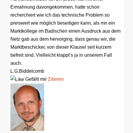
Ermahnung davongekommen, hatte schon
recherchiert wie ich das technische Problem so
preiswert wie möglich beseitigen kann, als mir ein
Marktkollege im Badischen einen Ausdruck aus dem
Netz gab aus dem hervorging, dass genau wir, die
Marktbeschicker, von dieser Klausel seit kurzem
befreit sind. Vielleicht klappt’s ja in unserem Fall
auch.
L.G.Biddelcomb
Gefällt mir
Zitieren