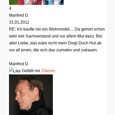
4
Manfred D.
31.01.2011
RE: Ich kaufte mir ein Wohnmobil…
Da gehört schon
sehr viel Sachverstand und vor allem Mut dazu. Bei
aller Liebe, das wäre nicht mein Ding! Doch Hut ab
vor all jenen, die sich das zumuten und zutrauen.
Manfred D.
Gefällt mir
Zitieren