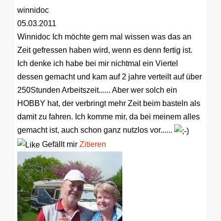
winnidoc
05.03.2011
Winnidoc
Ich möchte gern mal wissen was das an
Zeit gefressen haben wird, wenn es denn fertig ist.
Ich denke ich habe bei mir nichtmal ein Viertel
dessen gemacht und kam auf 2 jahre verteilt auf über
250Stunden Arbeitszeit...... Aber wer solch ein
HOBBY hat, der verbringt mehr Zeit beim basteln als
damit zu fahren. Ich komme mir, da bei meinem alles
gemacht ist, auch schon ganz nutzlos vor......
Gefällt mir
Zitieren