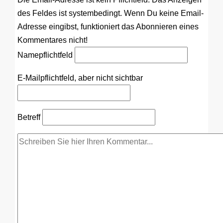
des Feldes ist systembedingt. Wenn Du keine Email-
Adresse eingibst, funktioniert das Abonnieren eines
Kommentares nicht!
Name
pflichtfeld
E-Mail
pflichtfeld, aber nicht sichtbar
Betreff