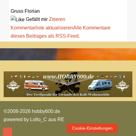
Gruss Florian
Gefällt mir
Zitieren
Kommentarliste aktualisieren
Alle Kommentare
dieses Beitrages als RSS-Feed.
©2008-2026 hobby600.de
powered by
Lollo_C aus RE
Cookie-Einstellungen