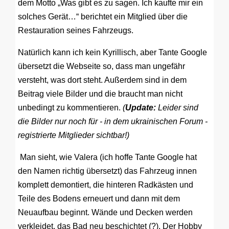
dem Motto „Was gibt es zu sagen. Ich kaufte mir ein
solches Gerät…“ berichtet ein Mitglied über die
Restauration seines Fahrzeugs.
Natürlich kann ich kein Kyrillisch, aber Tante Google
übersetzt die Webseite so, dass man ungefähr
versteht, was dort steht. Außerdem sind in dem
Beitrag viele Bilder und die braucht man nicht
unbedingt zu kommentieren.
(
Update:
Leider sind
die Bilder nur noch für - in dem ukrainischen Forum -
registrierte Mitglieder sichtbar!)
Man sieht, wie Valera (ich hoffe Tante Google hat
den Namen richtig übersetzt) das Fahrzeug innen
komplett demontiert, die hinteren Radkästen und
Teile des Bodens erneuert und dann mit dem
Neuaufbau beginnt. Wände und Decken werden
verkleidet, das Bad neu beschichtet (?). Der Hobby