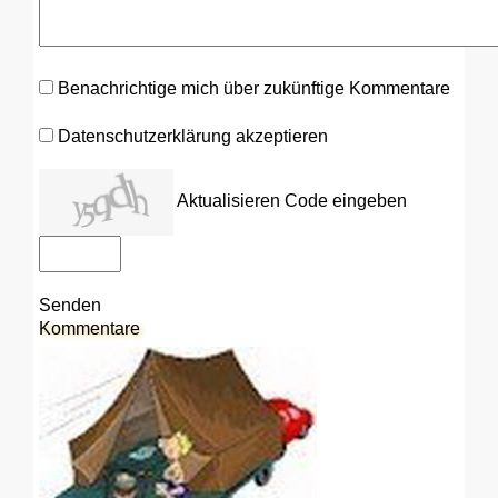
Benachrichtige mich über zukünftige Kommentare
Datenschutzerklärung akzeptieren
Aktualisieren
Code eingeben
Senden
Kommentare