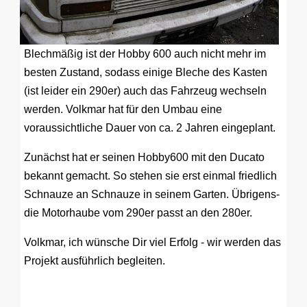
Blechmäßig ist der Hobby 600 auch nicht mehr im
besten Zustand, sodass einige Bleche des Kasten
(ist leider ein 290er) auch das Fahrzeug wechseln
werden. Volkmar hat für den Umbau eine
voraussichtliche Dauer von ca. 2 Jahren eingeplant.
Zunächst hat er seinen Hobby600 mit den Ducato
bekannt gemacht. So stehen sie erst einmal friedlich
Schnauze an Schnauze in seinem Garten. Übrigens-
die Motorhaube vom 290er passt an den 280er.
Volkmar, ich wünsche Dir viel Erfolg - wir werden das
Projekt ausführlich begleiten.