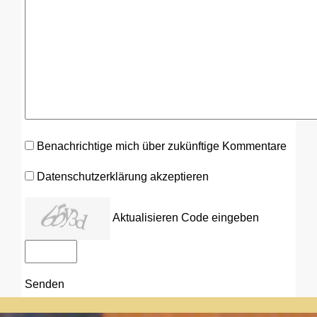
Benachrichtige mich über zukünftige Kommentare
Datenschutzerklärung akzeptieren
Aktualisieren
Code eingeben
Senden