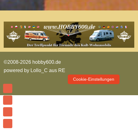
©2008-2026 hobby600.de
powered by
Lollo_C aus RE
Cookie-Einstellungen