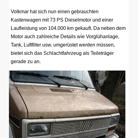
Volkmar hat sich nun einen gebrauchten
Kastenwagen mit 73 PS Dieselmotor und einer
Laufleistung von 104.000 km gekauft. Da neben dem
Motor auch zahlreiche Details wie Vorglühanlage,
Tank, Luftfilter usw. umgerüstet werden müssen,
bietet sich das Schlachtfahrzeug als Teileträger
gerade zu an.