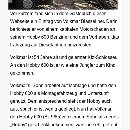
Vor kurzem fand sich in dem Gästebuch dieser
Webseite ein Eintrag von Volkmar Blaszellner. Darin
berichtete er von einem kapitalen Motorschaden an
seinem Hobby 600 Benziner und dem Vorhaben, das
Fahrzeug auf Dieselantrieb umzurüsten.
Volkmar ist 54 Jahre alt und gelernter Kfz-Schlosser.
An den Hobby 600 ist er wie eine Jungfer zum Kind
gekommen.
Volkmar's Sohn arbeitet auf Montage und hatte den
Hobby 600 als Montagefahrzeug und Unterkunft
genutzt. Dem entsprechend sieht der Hobby auch
aus, sprich er ist wenig gepflegt. Nun hat Volkmar
den Hobby 600 (Bj. 9/85)von seinem Sohn als neues
„Hobby" geschenkt bekommen, was ihn sehr gefreut