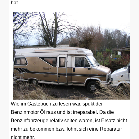
hat.
Wie im Gästebuch zu lesen war, spukt der
Benzinmotor Öl raus und ist irreparabel. Da die
Benzinfahrzeuge relativ selten waren, ist Ersatz nicht
mehr zu bekommen bzw. lohnt sich eine Reparatur
nicht mehr.