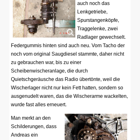
auch noch das
Lenkgetriebe,
Spurstangenköpfe,
Traggelenke, zwei
Radlager gewechselt.
Federgummis hinten sind auch neu. Vom Tacho der
noch vom original Saugdiesel stammte, daher nicht
zu gebrauchen war, bis zu einer
Scheibenwischeranlage, die durch
Quietschgeräusche das Radio übertönte, weil die
Wischerlager nicht nur kein Fett hatten, sondern so
ausgenudelt waren, das die Wischerarme wackelten,
wurde fast alles erneuert.
Man merkt an den
Schilderungen, dass
Andreas ein