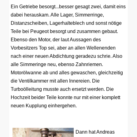
Ein Getriebe besorgt...besser gesagt zwei, damit eins
dabei herauskam. Alle Lager, Simmerringe,
Distanzscheiben, Lagerhalteblech und sonst nötige
Teile bei Peugeot besorgt und zusammen gebaut.
Ebenso den Motor, der laut Aussagen des
Vorbesitzers Top sei, aber an allen Wellenenden
nach einer neuen Abdichtung geradezu schrie. Also
alle Simmeringe neu, ebenso Zahnriemen.
Motorölwanne ab und alles gewaschen, gleichzeitig
die Ventilkammer mit allen Innereien. Die
Turboölleitung musste auch ersetzt werden. Die
Hochzeit beider Teile konnte nur mit einer komplett
neuen Kupplung einhergehen.
Dann hat Andreas