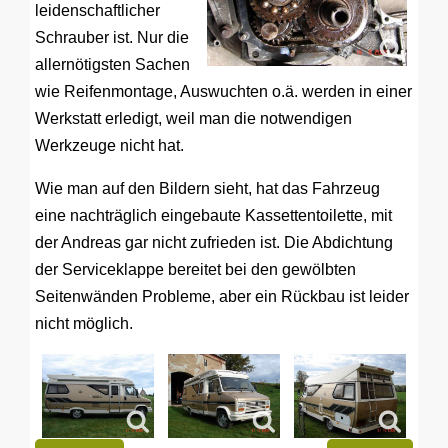
leidenschaftlicher
Schrauber ist. Nur die
allernötigsten Sachen
wie Reifenmontage, Auswuchten o.ä. werden in einer
Werkstatt erledigt, weil man die notwendigen
Werkzeuge nicht hat.
Wie man auf den Bildern sieht, hat das Fahrzeug
eine nachträglich eingebaute Kassettentoilette, mit
der Andreas gar nicht zufrieden ist. Die Abdichtung
der Serviceklappe bereitet bei den gewölbten
Seitenwänden Probleme, aber ein Rückbau ist leider
nicht möglich.