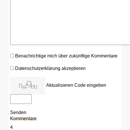
Benachrichtige mich über zukünftige Kommentare
Datenschutzerklärung akzeptieren
Aktualisieren
Code eingeben
Senden
Kommentare
4