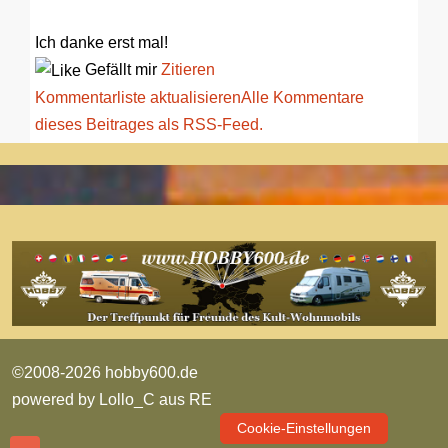
Ich danke erst mal!
Gefällt mir
Zitieren
Kommentarliste aktualisieren
Alle Kommentare
dieses Beitrages als RSS-Feed.
©2008-2026 hobby600.de
powered by
Lollo_C aus RE
Cookie-Einstellungen