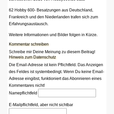
62 Hobby 600- Besatzungen aus Deutschland,
Frankreich und den Niederlanden trafen sich zum
Erfahrungsaustausch.
Weitere Informationen und Bilder folgen in Kürze.
Kommentar schreiben
Schreibe mir Deine Meinung zu diesem Beitrag!
Hinweis zum Datenschutz
Die Email-Adresse ist kein Pflichtfeld. Das Anzeigen
des Feldes ist systembedingt. Wenn Du keine Email-
Adresse eingibst, funktioniert das Abonnieren eines
Kommentares nicht!
Name
pflichtfeld
E-Mail
pflichtfeld, aber nicht sichtbar