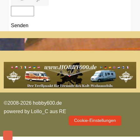
Senden
©2008-2026 hobby600.de
powered by
Lollo_C aus RE
Cookie-Einstellungen