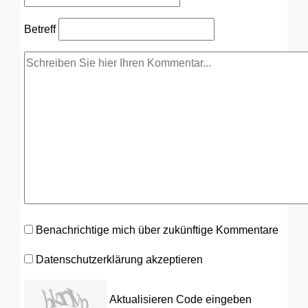
Betreff
Benachrichtige mich über zukünftige Kommentare
Datenschutzerklärung akzeptieren
Aktualisieren
Code eingeben