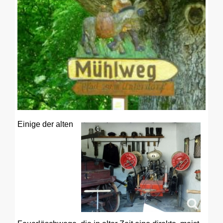
Einige der alten