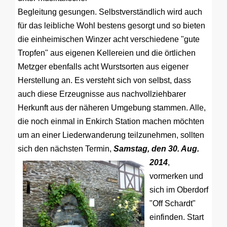
Begleitung gesungen. Selbstverständlich wird auch
für das leibliche Wohl bestens gesorgt und so bieten
die einheimischen Winzer acht verschiedene "gute
Tropfen" aus eigenen Kellereien und die örtlichen
Metzger ebenfalls acht Wurstsorten aus eigener
Herstellung an. Es versteht sich von selbst, dass
auch diese Erzeugnisse aus nachvollziehbarer
Herkunft aus der näheren Umgebung stammen. Alle,
die noch einmal in Enkirch Station machen möchten
um an einer Liederwanderung teilzunehmen, sollten
sich den nächsten Termin,
Samstag, den 30. Aug.
2014
,
vormerken und
sich im Oberdorf
"Off Schardt"
einfinden. Start