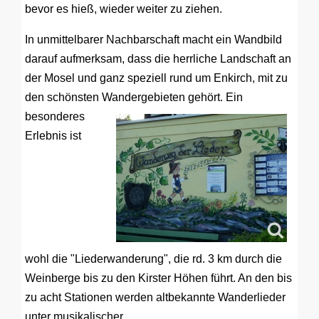
bevor es hieß, wieder weiter zu ziehen.
In unmittelbarer Nachbarschaft macht ein Wandbild
darauf aufmerksam, dass die herrliche Landschaft an
der Mosel und ganz speziell rund um Enkirch, mit zu
den schönsten Wandergebieten gehört.
Ein
besonderes
Erlebnis ist
wohl die "Liederwanderung", die rd. 3 km durch die
Weinberge bis zu den Kirster Höhen führt. An den bis
zu acht Stationen werden altbekannte Wanderlieder
unter musikalischer