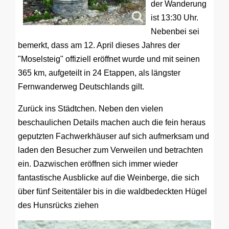
der Wanderung
ist 13:30 Uhr.
Nebenbei sei
bemerkt, dass am 12. April dieses Jahres der
"Moselsteig" offiziell eröffnet wurde und mit seinen
365 km, aufgeteilt in 24 Etappen, als längster
Fernwanderweg Deutschlands gilt.
Zurück ins Städtchen. Neben den vielen
beschaulichen Details machen auch die fein heraus
geputzten Fachwerkhäuser auf sich aufmerksam und
laden den Besucher zum Verweilen und betrachten
ein. Dazwischen eröffnen sich immer wieder
fantastische Ausblicke auf die Weinberge, die sich
über fünf Seitentäler bis in die waldbedeckten Hügel
des Hunsrücks ziehen