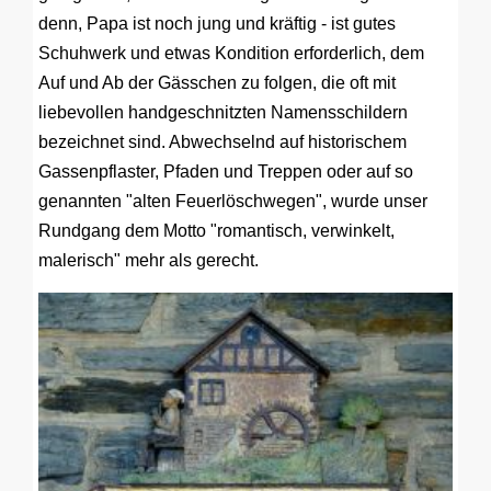
denn, Papa ist noch jung und kräftig - ist gutes
Schuhwerk und etwas Kondition erforderlich, dem
Auf und Ab der Gässchen zu folgen, die oft mit
liebevollen handgeschnitzten Namensschildern
bezeichnet sind. Abwechselnd auf historischem
Gassenpflaster, Pfaden und Treppen oder auf so
genannten "alten Feuerlöschwegen", wurde unser
Rundgang dem Motto "romantisch, verwinkelt,
malerisch" mehr als gerecht.