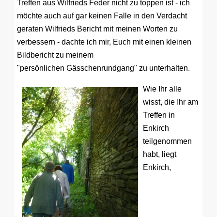
Treffen aus Wilfrieds Feder nicht zu toppen ist - ich
möchte auch auf gar keinen Falle in den Verdacht
geraten Wilfrieds Bericht mit meinen Worten zu
verbessern - dachte ich mir, Euch mit einen kleinen
Bildbericht zu meinem
"persönlichen Gässchenrundgang" zu unterhalten.
Wie Ihr alle
wisst, die Ihr am
Treffen in
Enkirch
teilgenommen
habt, liegt
Enkirch,