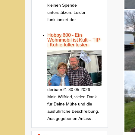
kleinen Spende
unterstützen. Leider
funktioniert der ...
Hobby 600 - Ein
Wohnmobil ist Kult – TIP
| Kühlerlüfter testen
derbaer21
30.05.2026
Moin Wilfried, vielen Dank
für Deine Mühe und die
ausführliche Beschreibung.
Aus gegebenen Anlass ...