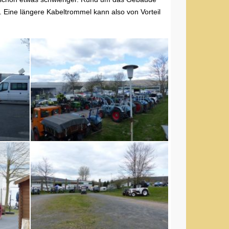
. Eine längere Kabeltrommel kann also von Vorteil