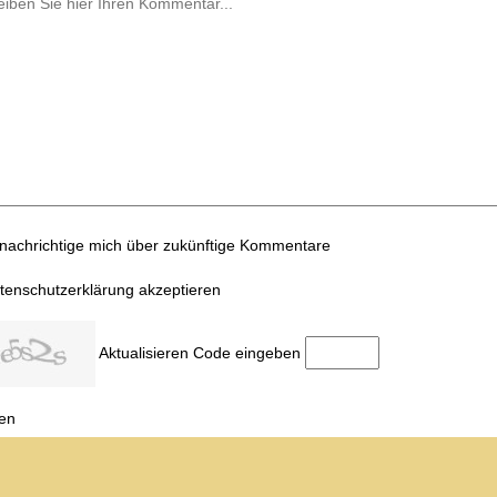
nachrichtige mich über zukünftige Kommentare
tenschutzerklärung akzeptieren
Aktualisieren
Code eingeben
en