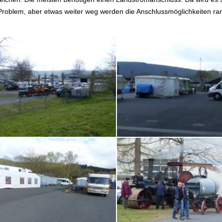
Problem, aber etwas weiter weg werden die Anschlussmöglichkeiten rar