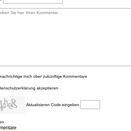
nachrichtige mich über zukünftige Kommentare
tenschutzerklärung akzeptieren
Aktualisieren
Code eingeben
en
mentare