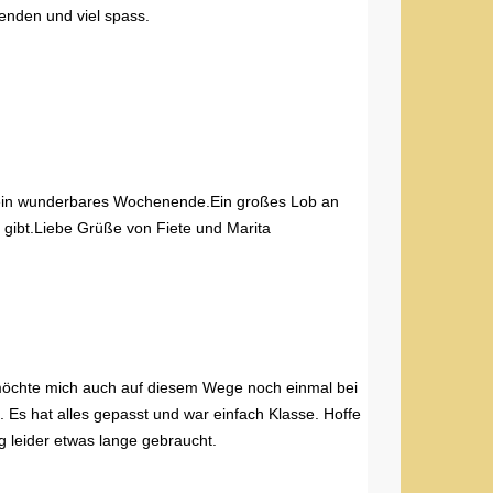
uenden und viel spass.
r ein wunderbares Wochenende.Ein großes Lob an
 gibt.Liebe Grüße von Fiete und Marita
 möchte mich auch auf diesem Wege noch einmal bei
 Es hat alles gepasst und war einfach Klasse. Hoffe
 leider etwas lange gebraucht.