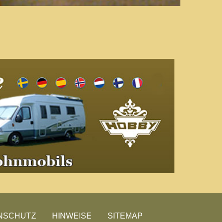
NSCHUTZ
HINWEISE
SITEMAP