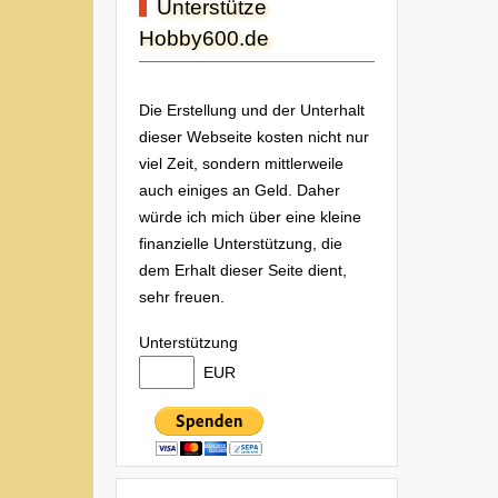
Unterstütze
Hobby600.de
Die Erstellung und der Unterhalt
dieser Webseite kosten nicht nur
viel Zeit, sondern mittlerweile
auch einiges an Geld. Daher
würde ich mich über eine kleine
finanzielle Unterstützung, die
dem Erhalt dieser Seite dient,
sehr freuen.
Unterstützung
EUR