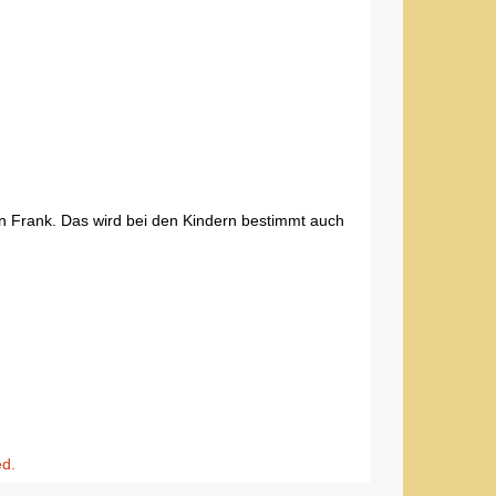
n Frank. Das wird bei den Kindern bestimmt auch
ed.