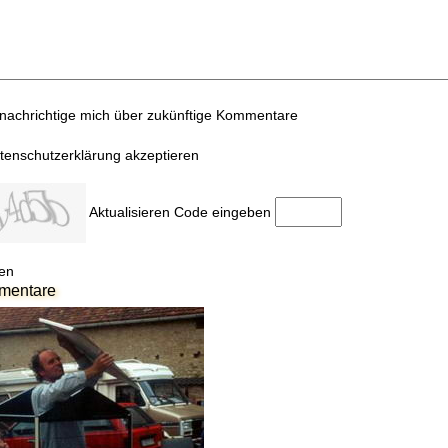
nachrichtige mich über zukünftige Kommentare
tenschutzerklärung akzeptieren
Aktualisieren
Code eingeben
en
mentare