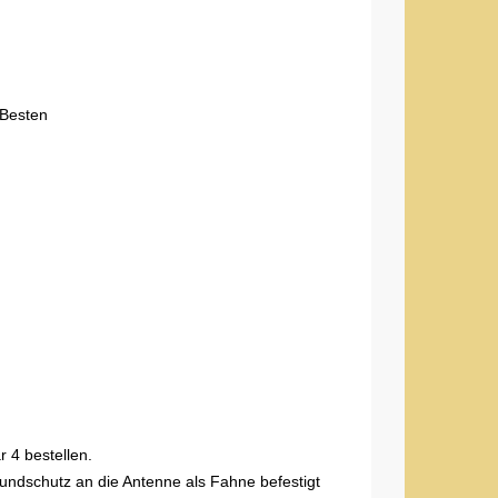
 Besten
r 4 bestellen.
undschutz an die Antenne als Fahne befestigt