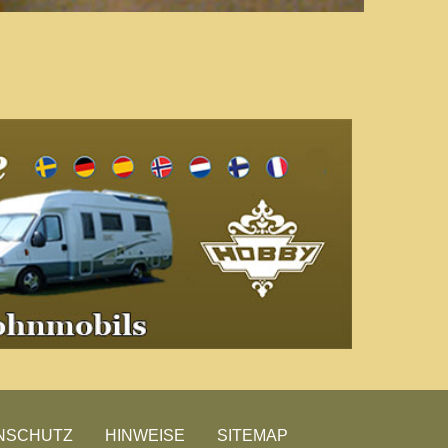
NSCHUTZ
HINWEISE
SITEMAP