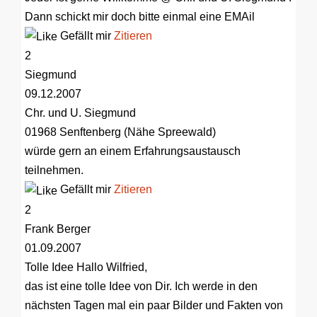
Dann schickt mir doch bitte einmal eine EMAil
Gefällt mir
Zitieren
2
Siegmund
09.12.2007
Chr. und U. Siegmund
01968 Senftenberg (Nähe Spreewald)
würde gern an einem Erfahrungsaustausch
teilnehmen.
Gefällt mir
Zitieren
2
Frank Berger
01.09.2007
Tolle Idee
Hallo Wilfried,
das ist eine tolle Idee von Dir. Ich werde in den
nächsten Tagen mal ein paar Bilder und Fakten von