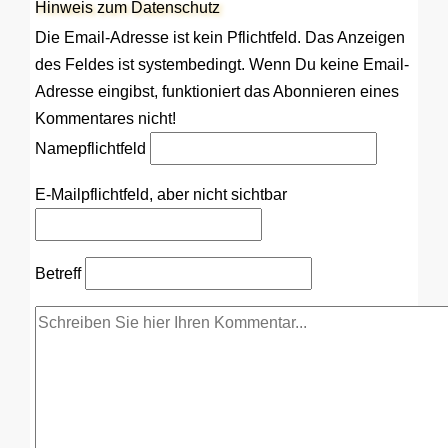
Hinweis zum Datenschutz
Die Email-Adresse ist kein Pflichtfeld. Das Anzeigen
des Feldes ist systembedingt. Wenn Du keine Email-
Adresse eingibst, funktioniert das Abonnieren eines
Kommentares nicht!
Name
pflichtfeld
E-Mail
pflichtfeld, aber nicht sichtbar
Betreff