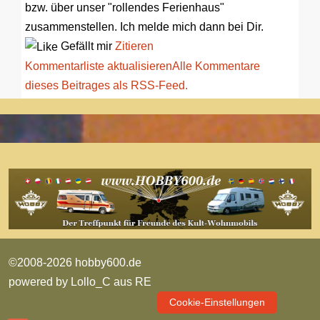
bzw. über unser "rollendes Ferienhaus"
zusammenstellen. Ich melde mich dann bei Dir.
Gefällt mir
Zitieren
Kommentarliste aktualisieren
Alle Kommentare
dieses Beitrages als RSS-Feed.
©2008-2026 hobby600.de
powered by
Lollo_C aus RE
Cookie-Einstellungen