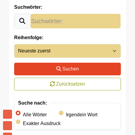
Suchwörter:
Reihenfolge:
Suchen
Zurücksetzen
Suche nach:
Alle Wörter
Irgendein Wort
Exakter Ausdruck