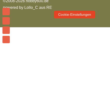
©2008-2026 hobby600.de
powered by
Lollo_C aus RE
Cookie-Einstellungen