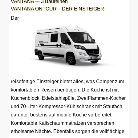
VANTANA --- 3 Baureihen
VANTANA ONTOUR – DER EINSTEIGER
Der
reisefertige Einsteiger bietet alles, was Camper zum
komfortablen Reisen benötigen. Die Küche ist mit
Küchenblock, Edelstahlspüle, ZweiFlammen-Kocher
und 70-Liter-Kompressor-Kühlschrank mit Staufach
darunter bestens auf mobile Köche vorbereitet.
Komfortable Kaltschaummatratzen versprechen
erholsame Nächte. Ebenfalls sorgen die vollflächige