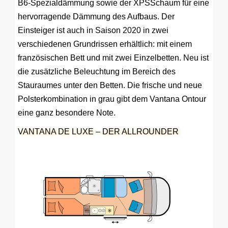
B6-Spezialdämmung sowie der XPSSchaum für eine
hervorragende Dämmung des Aufbaus. Der
Einsteiger ist auch in Saison 2020 in zwei
verschiedenen Grundrissen erhältlich: mit einem
französischen Bett und mit zwei Einzelbetten. Neu ist
die zusätzliche Beleuchtung im Bereich des
Stauraumes unter den Betten. Die frische und neue
Polsterkombination in grau gibt dem Vantana Ontour
eine ganz besondere Note.
VANTANA DE LUXE – DER ALLROUNDER