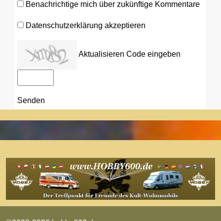
Benachrichtige mich über zukünftige Kommentare
Datenschutzerklärung akzeptieren
Aktualisieren
Code eingeben
Senden