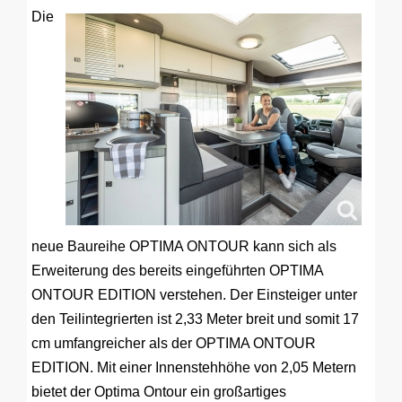
Die
neue Baureihe OPTIMA ONTOUR kann sich als
Erweiterung des bereits eingeführten OPTIMA
ONTOUR EDITION verstehen. Der Einsteiger unter
den Teilintegrierten ist 2,33 Meter breit und somit 17
cm umfangreicher als der OPTIMA ONTOUR
EDITION. Mit einer Innenstehhöhe von 2,05 Metern
bietet der Optima Ontour ein großartiges