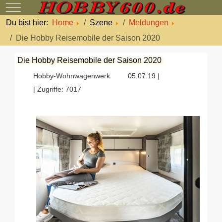
Mobile Menu Toggle
Du bist hier:
Home
Szene
Meldungen
Die Hobby Reisemobile der Saison 2020
Die Hobby Reisemobile der Saison 2020
Hobby-Wohnwagenwerk
05.07.19 |
| Zugriffe: 7017