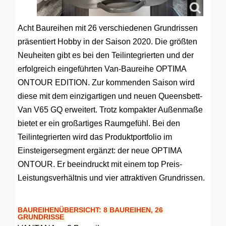
Acht Baureihen mit 26 verschiedenen Grundrissen
präsentiert Hobby in der Saison 2020. Die größten
Neuheiten gibt es bei den Teilintegrierten und der
erfolgreich eingeführten Van-Baureihe OPTIMA
ONTOUR EDITION. Zur kommenden Saison wird
diese mit dem einzigartigen und neuen Queensbett-
Van V65 GQ erweitert. Trotz kompakter Außenmaße
bietet er ein großartiges Raumgefühl. Bei den
Teilintegrierten wird das Produktportfolio im
Einsteigersegment ergänzt: der neue OPTIMA
ONTOUR. Er beeindruckt mit einem top Preis-
Leistungsverhältnis und vier attraktiven Grundrissen.
BAUREIHENÜBERSICHT: 8 BAUREIHEN, 26
GRUNDRISSE