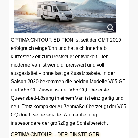
OPTIMA ONTOUR EDITION ist seit der CMT 2019
erfolgreich eingeführt und hat sich innerhalb
kürzester Zeit zum Bestseller entwickelt. Der
moderne Van ist wendig, preiswert und voll
ausgestattet – ohne lästige Zusatzpakete. In der
Saison 2020 bekommen die beiden Modelle V65 GE
und V65 GF Zuwachs: der V65 GQ. Die erste
Queensbett-Lösung in einem Van ist einzigartig und
neu. Trotz kompakter Außenmaße überzeugt der V65
GQ durch seine smarte Raumaufteilung,
insbesondere der großzügige Schlafbereich.
OPTIMA ONTOUR – DER EINSTEIGER