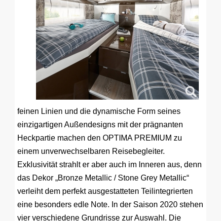
feinen Linien und die dynamische Form seines
einzigartigen Außendesigns mit der prägnanten
Heckpartie machen den OPTIMA PREMIUM zu
einem unverwechselbaren Reisebegleiter.
Exklusivität strahlt er aber auch im Inneren aus, denn
das Dekor „Bronze Metallic / Stone Grey Metallic“
verleiht dem perfekt ausgestatteten Teilintegrierten
eine besonders edle Note. In der Saison 2020 stehen
vier verschiedene Grundrisse zur Auswahl. Die