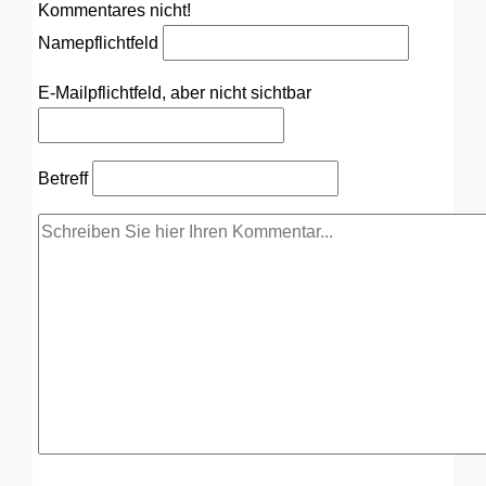
Kommentares nicht!
Name
pflichtfeld
E-Mail
pflichtfeld, aber nicht sichtbar
Betreff