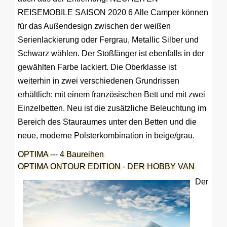
REISEMOBILE SAISON 2020 6 Alle Camper können
für das Außendesign zwischen der weißen
Serienlackierung oder Fergrau, Metallic Silber und
Schwarz wählen. Der Stoßfänger ist ebenfalls in der
gewählten Farbe lackiert. Die Oberklasse ist
weiterhin in zwei verschiedenen Grundrissen
erhältlich: mit einem französischen Bett und mit zwei
Einzelbetten. Neu ist die zusätzliche Beleuchtung im
Bereich des Stauraumes unter den Betten und die
neue, moderne Polsterkombination in beige/grau.
OPTIMA --- 4 Baureihen
OPTIMA ONTOUR EDITION - DER HOBBY VAN
Der