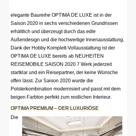
elegante Baureihe OPTIMA DE LUXE ist in der
Saison 2020 in sechs verschiedenen Grundrissen
erhältlich und überzeugt durch das edle
Außendesign und die hochwertige Innenausstattung.
Dank der Hobby Komplett-Vollausstattung ist der
OPTIMA DE LUXE bereits ab NEUHEITEN
REISEMOBILE SAISON 2020 7 Werk jederzeit
startklar und ein Reisepartner, der keine Wünsche
offen lässt. Zur Saison 2020 wurde die
Polsterkombination modernisiert und passt mit dem
beigen Farbton perfekt zum restlichen Interieur.
OPTIMA PREMIUM – DER LUXURIÖSE
Die