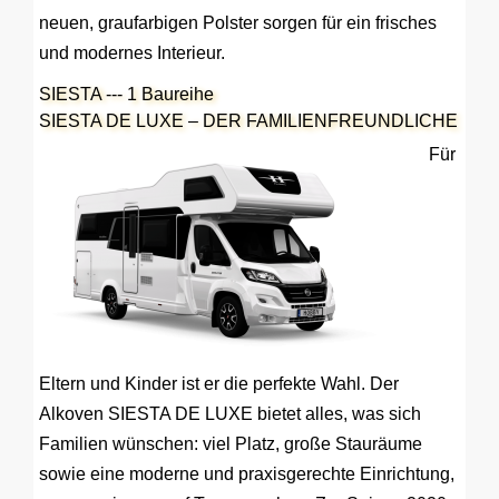
neuen, graufarbigen Polster sorgen für ein frisches
und modernes Interieur.
SIESTA --- 1 Baureihe
SIESTA DE LUXE – DER FAMILIENFREUNDLICHE
Für
Eltern und Kinder ist er die perfekte Wahl. Der
Alkoven SIESTA DE LUXE bietet alles, was sich
Familien wünschen: viel Platz, große Stauräume
sowie eine moderne und praxisgerechte Einrichtung,