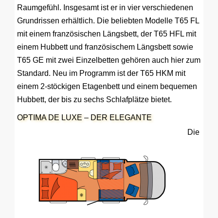
Raumgefühl. Insgesamt ist er in vier verschiedenen
Grundrissen erhältlich. Die beliebten Modelle T65 FL
mit einem französischen Längsbett, der T65 HFL mit
einem Hubbett und französischem Längsbett sowie
T65 GE mit zwei Einzelbetten gehören auch hier zum
Standard. Neu im Programm ist der T65 HKM mit
einem 2-stöckigen Etagenbett und einem bequemen
Hubbett, der bis zu sechs Schlafplätze bietet.
OPTIMA DE LUXE – DER ELEGANTE
Die