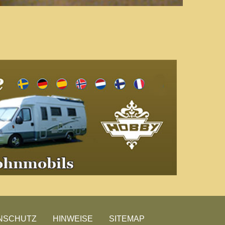
NSCHUTZ
HINWEISE
SITEMAP