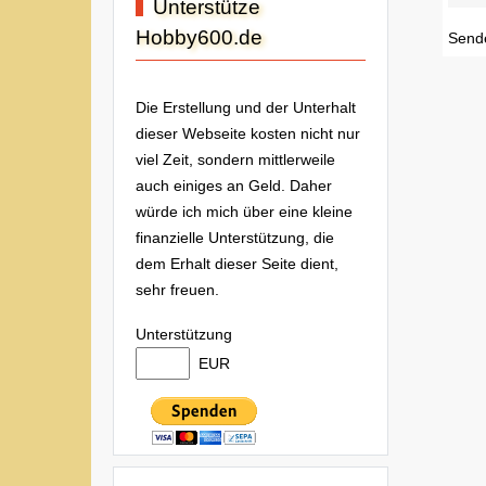
Unterstütze
Hobby600.de
Send
Die Erstellung und der Unterhalt
dieser Webseite kosten nicht nur
viel Zeit, sondern mittlerweile
auch einiges an Geld. Daher
würde ich mich über eine kleine
finanzielle Unterstützung, die
dem Erhalt dieser Seite dient,
sehr freuen.
Unterstützung
EUR