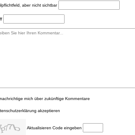
l
pflichtfeld, aber nicht sichtbar
ff
nachrichtige mich über zukünftige Kommentare
tenschutzerklärung akzeptieren
Aktualisieren
Code eingeben