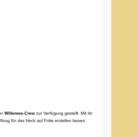
ser
Willemse-Crew
zur Verfügung gestellt. Mit ihr
zug für das Heck auf Folie erstellen lassen.