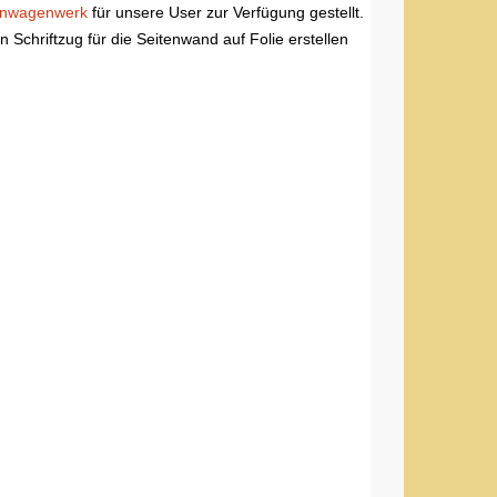
nwagenwerk
für unsere User zur Verfügung gestellt.
Schriftzug für die Seitenwand auf Folie erstellen