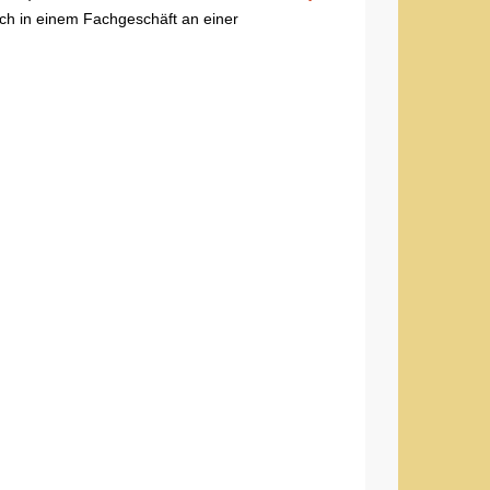
ich in einem Fachgeschäft an einer