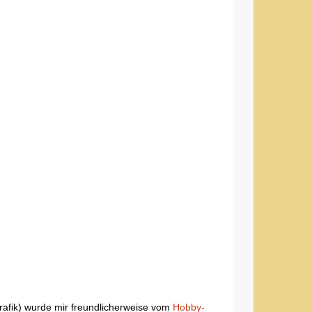
rafik) wurde mir freundlicherweise vom
Hobby-