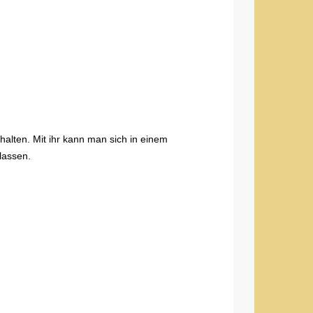
alten. Mit ihr kann man sich in einem
lassen.