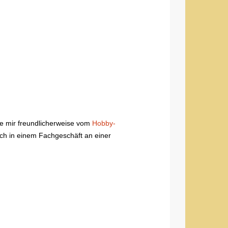
e mir freundlicherweise vom
Hobby-
ich in einem Fachgeschäft an einer