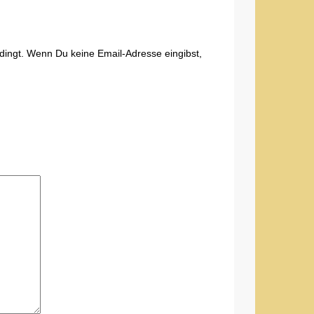
edingt. Wenn Du keine Email-Adresse eingibst,