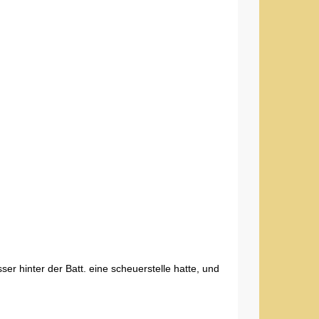
ser hinter der Batt. eine scheuerstelle hatte, und