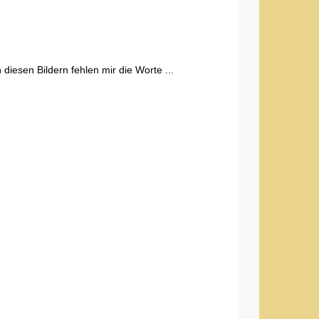
diesen Bildern fehlen mir die Worte ...