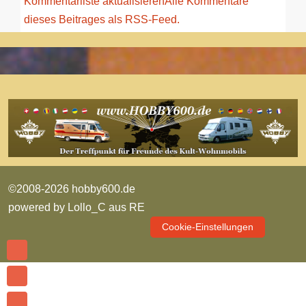
Kommentarliste aktualisieren
Alle Kommentare
dieses Beitrages als RSS-Feed.
©2008-2026 hobby600.de
powered by
Lollo_C aus RE
Cookie-Einstellungen