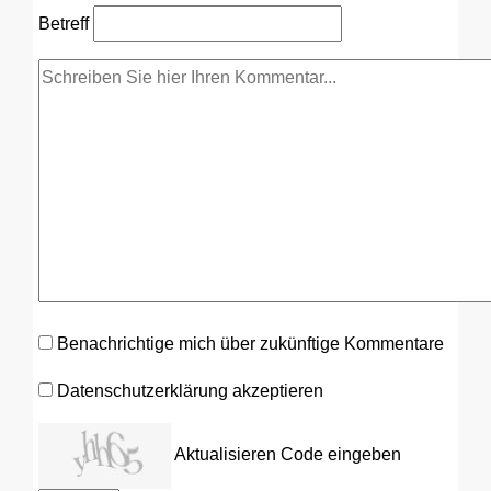
Betreff
Benachrichtige mich über zukünftige Kommentare
Datenschutzerklärung akzeptieren
Aktualisieren
Code eingeben