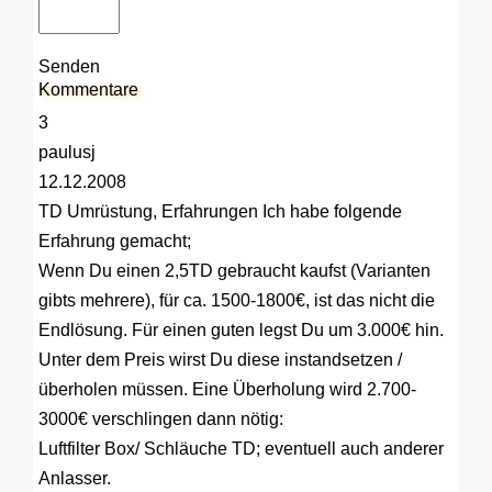
Senden
Kommentare
3
paulusj
12.12.2008
TD Umrüstung, Erfahrungen
Ich habe folgende
Erfahrung gemacht;
Wenn Du einen 2,5TD gebraucht kaufst (Varianten
gibts mehrere), für ca. 1500-1800€, ist das nicht die
Endlösung. Für einen guten legst Du um 3.000€ hin.
Unter dem Preis wirst Du diese instandsetzen /
überholen müssen. Eine Überholung wird 2.700-
3000€ verschlingen dann nötig:
Luftfilter Box/ Schläuche TD; eventuell auch anderer
Anlasser.