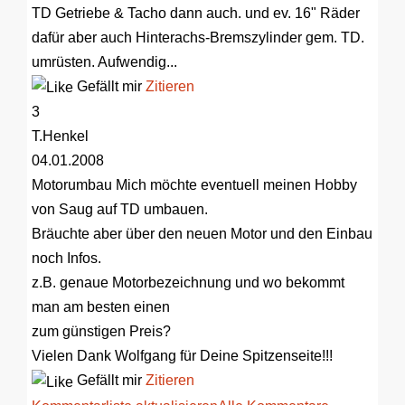
TD Getriebe & Tacho dann auch. und ev. 16" Räder
dafür aber auch Hinterachs-Bremszylinder gem. TD.
umrüsten. Aufwendig...
Gefällt mir
Zitieren
3
T.Henkel
04.01.2008
Motorumbau
Mich möchte eventuell meinen Hobby
von Saug auf TD umbauen.
Bräuchte aber über den neuen Motor und den Einbau
noch Infos.
z.B. genaue Motorbezeichnung und wo bekommt
man am besten einen
zum günstigen Preis?
Vielen Dank Wolfgang für Deine Spitzenseite!!!
Gefällt mir
Zitieren