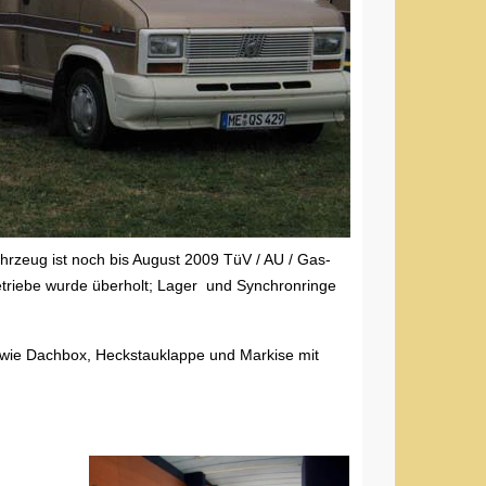
Fahrzeug ist noch bis August 2009 TüV / AU / Gas-
triebe wurde überholt; Lager und Synchronringe
 wie Dachbox, Heckstauklappe und Markise mit