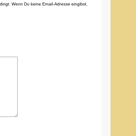
edingt. Wenn Du keine Email-Adresse eingibst,