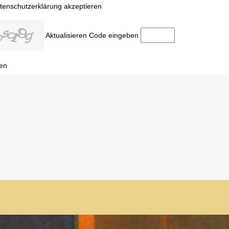
tenschutzerklärung akzeptieren
Aktualisieren
Code eingeben
en