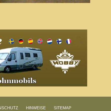
NSCHUTZ
HINWEISE
SITEMAP