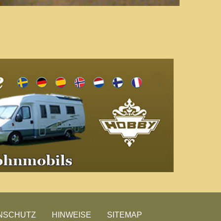
NSCHUTZ
HINWEISE
SITEMAP