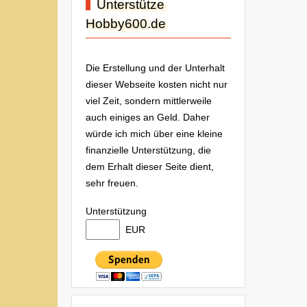
Unterstütze
Hobby600.de
Die Erstellung und der Unterhalt
dieser Webseite kosten nicht nur
viel Zeit, sondern mittlerweile
auch einiges an Geld. Daher
würde ich mich über eine kleine
finanzielle Unterstützung, die
dem Erhalt dieser Seite dient,
sehr freuen.
Unterstützung
EUR