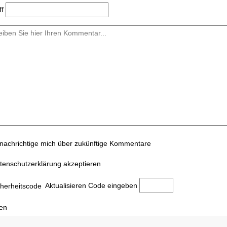
ff
nachrichtige mich über zukünftige Kommentare
tenschutzerklärung akzeptieren
Aktualisieren
Code eingeben
en