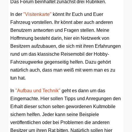
Das Forum beinhaltet zunächst drei Rubriken.
In der
"Visitenkarte"
könnt Ihr Euch und Euer
Fahrzeug vorstellen. Ihr könnt aber auch anderen
Benutzern antworten und Fragen stellen. Meine
Hoffmnung besteht darin, hier ein Netzwerk von
Besitzern aufzubauen, die sich mit ihren Erfahrungen
rund um das klassische Reisemobil der Hobby-
Fahrzeugwerke gegenseitig helfen. Dazu gehört
natürlich auch, dass man weiß mit wem man es zu
tun hat.
In
"Aufbau und Technik"
geht es dann um das
Eingemachte. Hier sollen Tipps und Anregungen den
Erhalt dieser schon selten gewordenen Kultmobile
sichern helfen. Jeder kann seine Beispiele
veröffentlichen oder bei Problemen die anderen
Besitzer um ihren Rat bitten. Natürlich sollen hier