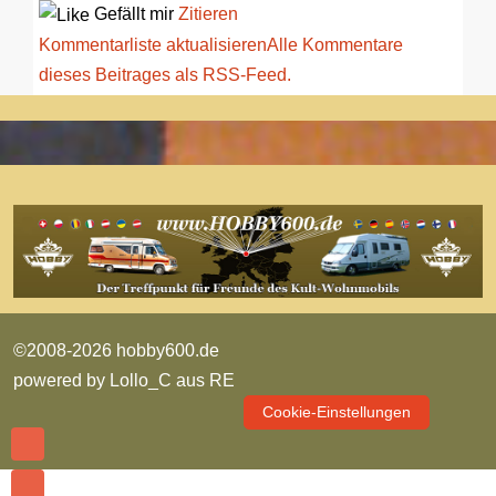
Gefällt mir
Zitieren
Kommentarliste aktualisieren
Alle Kommentare
dieses Beitrages als RSS-Feed.
©2008-2026 hobby600.de
powered by
Lollo_C aus RE
Cookie-Einstellungen