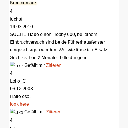
Kommentare
4
fuchsi
14.03.2010
SUCHE
Habe einen Hobby 600, bei einem
Einbruchversuch sind beide Führerhausfenster
eingeschlagen worden. Wo, wie finde ich Ersatz.
Suche schon 2 Monate...bitte dringend...
Gefällt mir
Zitieren
4
Lollo_C
06.12.2008
Hallo esa,
look here
Gefällt mir
Zitieren
4
esa