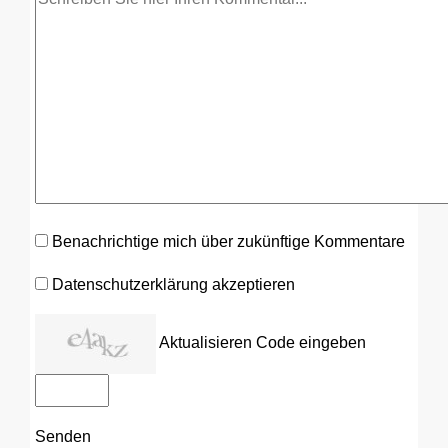
Benachrichtige mich über zukünftige Kommentare
Datenschutzerklärung akzeptieren
Aktualisieren
Code eingeben
Senden