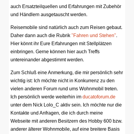
auch Ersatzteilquellen und Erfahrungen mit Zubehör
und Händlern ausgetauscht werden.
Reisemobile sind natürlich auch zum Reisen gebaut.
Daher dann auch die Rubrik
"Fahren und Stehen"
.
Hier könnt ihr Eure Erfahrungen mit Stellplätzen
einbringen. Gerne können hier auch Treffs
untereinander abgestimmt werden.
Zum Schluß eine Anmerkung, die mir persönlich sehr
wichtig ist: Ich möchte nicht in Konkurrenz zu den
vielen anderen Forum rund ums Wohnmobil treten.
Ich persönlich werde weiterhin im
ducatoforum.de
unter dem Nick Lolo_C aktiv sein. Ich möchte nur die
Kontakte und Anfragen, die ich durch meine
Webseite mit anderen Besitzern des Hobby 600 bzw.
anderer älterer Wohnmobile, auf eine breitere Basis