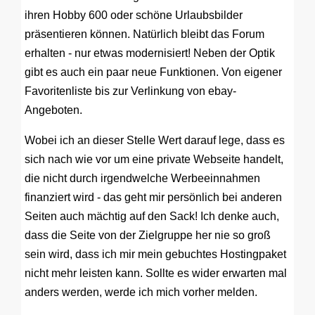
ihren Hobby 600 oder schöne Urlaubsbilder
präsentieren können. Natürlich bleibt das Forum
erhalten - nur etwas modernisiert! Neben der Optik
gibt es auch ein paar neue Funktionen. Von eigener
Favoritenliste bis zur Verlinkung von ebay-
Angeboten.
Wobei ich an dieser Stelle Wert darauf lege, dass es
sich nach wie vor um eine private Webseite handelt,
die nicht durch irgendwelche Werbeeinnahmen
finanziert wird - das geht mir persönlich bei anderen
Seiten auch mächtig auf den Sack! Ich denke auch,
dass die Seite von der Zielgruppe her nie so groß
sein wird, dass ich mir mein gebuchtes Hostingpaket
nicht mehr leisten kann. Sollte es wider erwarten mal
anders werden, werde ich mich vorher melden.