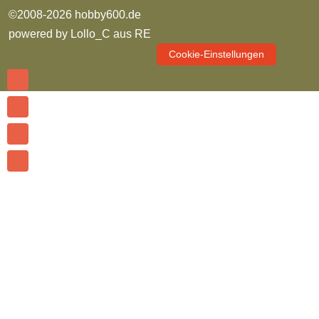
©2008-2026 hobby600.de
powered by
Lollo_C aus RE
Cookie-Einstellungen