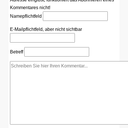
Kommentares nicht!
Name
pflichtfeld
E-Mail
pflichtfeld, aber nicht sichtbar
Betreff