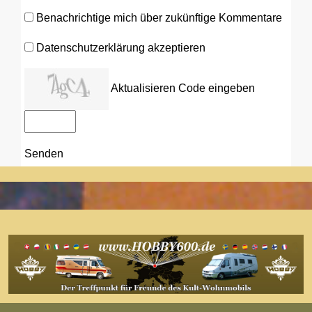
Benachrichtige mich über zukünftige Kommentare
Datenschutzerklärung akzeptieren
Aktualisieren
Code eingeben
Senden