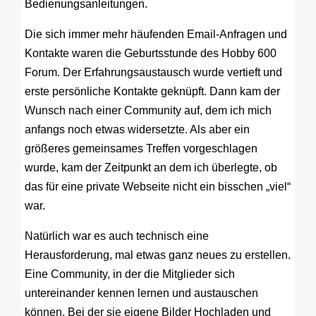
Bedienungsanleitungen.
Die sich immer mehr häufenden Email-Anfragen und
Kontakte waren die Geburtsstunde des Hobby 600
Forum. Der Erfahrungsaustausch wurde vertieft und
erste persönliche Kontakte geknüpft. Dann kam der
Wunsch nach einer Community auf, dem ich mich
anfangs noch etwas widersetzte. Als aber ein
größeres gemeinsames Treffen vorgeschlagen
wurde, kam der Zeitpunkt an dem ich überlegte, ob
das für eine private Webseite nicht ein bisschen „viel“
war.
Natürlich war es auch technisch eine
Herausforderung, mal etwas ganz neues zu erstellen.
Eine Community, in der die Mitglieder sich
untereinander kennen lernen und austauschen
können. Bei der sie eigene Bilder Hochladen und