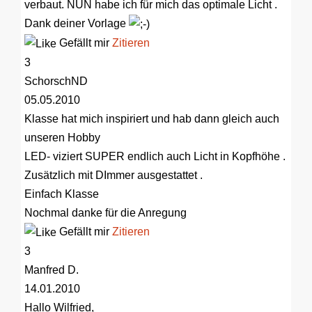
verbaut. NUN habe ich für mich das optimale Licht .
Dank deiner Vorlage
Gefällt mir
Zitieren
3
SchorschND
05.05.2010
Klasse hat mich inspiriert und hab dann gleich auch
unseren Hobby
LED- viziert SUPER endlich auch Licht in Kopfhöhe .
Zusätzlich mit DImmer ausgestattet .
Einfach Klasse
Nochmal danke für die Anregung
Gefällt mir
Zitieren
3
Manfred D.
14.01.2010
Hallo Wilfried,