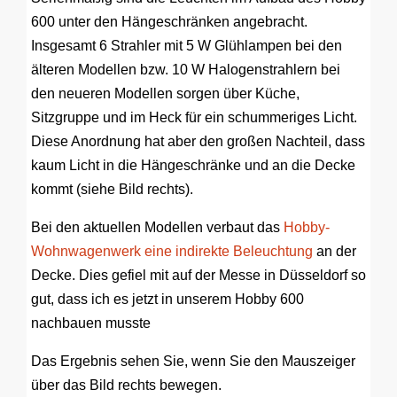
600 unter den Hängeschränken angebracht.
Insgesamt 6 Strahler mit 5 W Glühlampen bei den
älteren Modellen bzw. 10 W Halogenstrahlern bei
den neueren Modellen sorgen über Küche,
Sitzgruppe und im Heck für ein schummeriges Licht.
Diese Anordnung hat aber den großen Nachteil, dass
kaum Licht in die Hängeschränke und an die Decke
kommt (siehe Bild rechts).
Bei den aktuellen Modellen verbaut das
Hobby-
Wohnwagenwerk eine indirekte Beleuchtung
an der
Decke. Dies gefiel mit auf der Messe in Düsseldorf so
gut, dass ich es jetzt in unserem Hobby 600
nachbauen musste
Das Ergebnis sehen Sie, wenn Sie den Mauszeiger
über das Bild rechts bewegen.