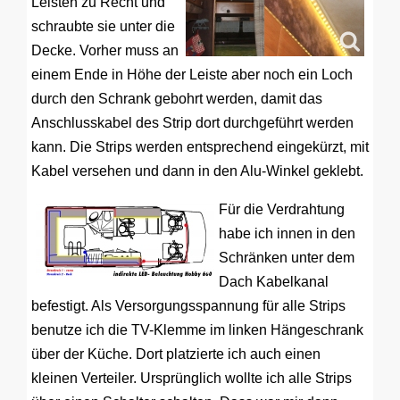
Leisten zu Recht und
schraubte sie unter die
Decke. Vorher muss an
einem Ende in Höhe der Leiste aber noch ein Loch
durch den Schrank gebohrt werden, damit das
Anschlusskabel des Strip dort durchgeführt werden
kann. Die Strips werden entsprechend eingekürzt, mit
Kabel versehen und dann in den Alu-Winkel geklebt.
Für die Verdrahtung
habe ich innen in den
Schränken unter dem
Dach Kabelkanal
befestigt. Als Versorgungsspannung für alle Strips
benutze ich die TV-Klemme im linken Hängeschrank
über der Küche. Dort platzierte ich auch einen
kleinen Verteiler. Ursprünglich wollte ich alle Strips