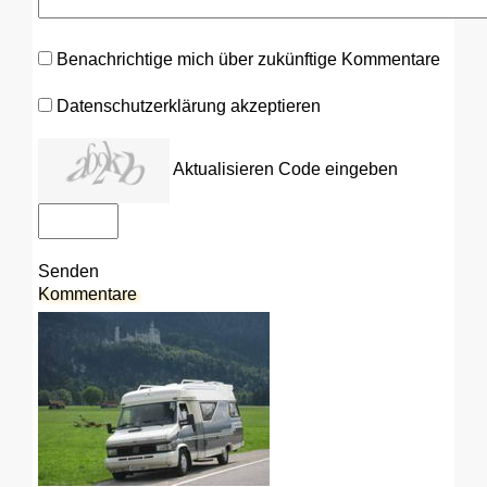
Benachrichtige mich über zukünftige Kommentare
Datenschutzerklärung akzeptieren
Aktualisieren
Code eingeben
Senden
Kommentare