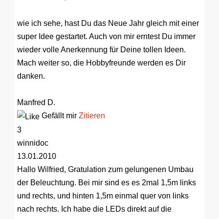
wie ich sehe, hast Du das Neue Jahr gleich mit einer
super Idee gestartet. Auch von mir erntest Du immer
wieder volle Anerkennung für Deine tollen Ideen.
Mach weiter so, die Hobbyfreunde werden es Dir
danken.
Manfred D.
Gefällt mir
Zitieren
3
winnidoc
13.01.2010
Hallo Wilfried, Gratulation zum gelungenen Umbau
der Beleuchtung. Bei mir sind es es 2mal 1,5m links
und rechts, und hinten 1,5m einmal quer von links
nach rechts. Ich habe die LEDs direkt auf die