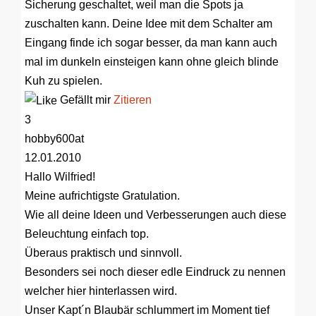
Sicherung geschaltet, weil man die Spots ja
zuschalten kann. Deine Idee mit dem Schalter am
Eingang finde ich sogar besser, da man kann auch
mal im dunkeln einsteigen kann ohne gleich blinde
Kuh zu spielen.
Gefällt mir
Zitieren
3
hobby600at
12.01.2010
Hallo Wilfried!
Meine aufrichtigste Gratulation.
Wie all deine Ideen und Verbesserungen auch diese
Beleuchtung einfach top.
Überaus praktisch und sinnvoll.
Besonders sei noch dieser edle Eindruck zu nennen
welcher hier hinterlassen wird.
Unser Kapt´n Blaubär schlummert im Moment tief