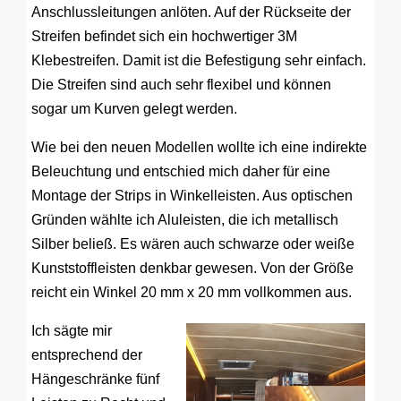
Anschlussleitungen anlöten. Auf der Rückseite der
Streifen befindet sich ein hochwertiger 3M
Klebestreifen. Damit ist die Befestigung sehr einfach.
Die Streifen sind auch sehr flexibel und können
sogar um Kurven gelegt werden.
Wie bei den neuen Modellen wollte ich eine indirekte
Beleuchtung und entschied mich daher für eine
Montage der Strips in Winkelleisten. Aus optischen
Gründen wählte ich Aluleisten, die ich metallisch
Silber beließ. Es wären auch schwarze oder weiße
Kunststoffleisten denkbar gewesen. Von der Größe
reicht ein Winkel 20 mm x 20 mm vollkommen aus.
Ich sägte mir
entsprechend der
Hängeschränke fünf