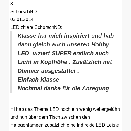
3
SchorschND
03.01.2014
LED
zitiere SchorschND:
Klasse hat mich inspiriert und hab
dann gleich auch unseren Hobby
LED- viziert SUPER endlich auch
Licht in Kopfhöhe . Zusätzlich mit
DImmer ausgestattet .
Einfach Klasse
Nochmal danke für die Anregung
Hi hab das Thema LED noch ein wenig weitergeführt
und nun über dem Tisch zwischen den
Halogenlampen zusätzlich eine Indirekte LED Leiste