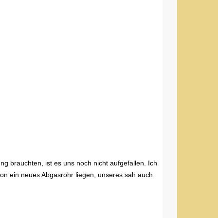
g brauchten, ist es uns noch nicht aufgefallen. Ich
n ein neues Abgasrohr liegen, unseres sah auch