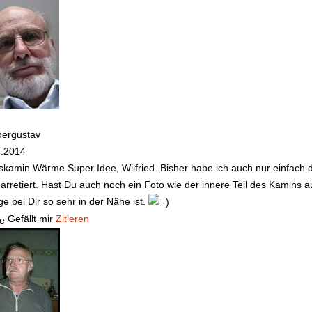
nergustav
2.2014
skamin Wärme
Super Idee, Wilfried. Bisher habe ich auch nur einfach
arretiert. Hast Du auch noch ein Foto wie der innere Teil des Kamins
e bei Dir so sehr in der Nähe ist.
Gefällt mir
Zitieren