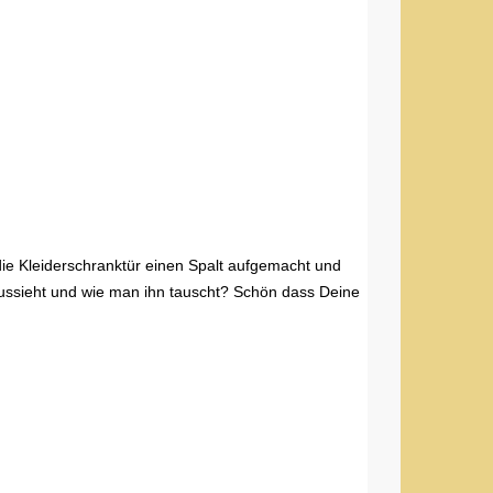
 die Kleiderschranktür einen Spalt aufgemacht und
 aussieht und wie man ihn tauscht? Schön dass Deine