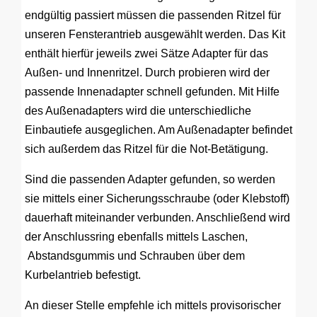
endgültig passiert müssen die passenden Ritzel für
unseren Fensterantrieb ausgewählt werden. Das Kit
enthält hierfür jeweils zwei Sätze Adapter für das
Außen- und Innenritzel. Durch probieren wird der
passende Innenadapter schnell gefunden. Mit Hilfe
des Außenadapters wird die unterschiedliche
Einbautiefe ausgeglichen. Am Außenadapter befindet
sich außerdem das Ritzel für die Not-Betätigung.
Sind die passenden Adapter gefunden, so werden
sie mittels einer Sicherungsschraube (oder Klebstoff)
dauerhaft miteinander verbunden. Anschließend wird
der Anschlussring ebenfalls mittels Laschen,
Abstandsgummis und Schrauben über dem
Kurbelantrieb befestigt.
An dieser Stelle empfehle ich mittels provisorischer