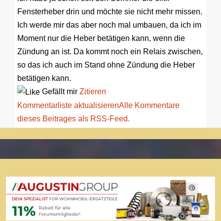
Fensterheber drin und möchte sie nicht mehr missen.
Ich werde mir das aber noch mal umbauen, da ich im
Moment nur die Heber betätigen kann, wenn die
Zündung an ist. Da kommt noch ein Relais zwischen,
so das ich auch im Stand ohne Zündung die Heber
betätigen kann.
Gefällt mir
Zitieren
Kommentarliste aktualisieren
Alle Kommentare
dieses Beitrages als RSS-Feed.