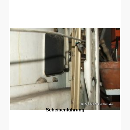
Scheibenführung