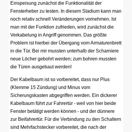
Einspeisung zunächst die Funktionalität der
Fensterheber zu testen. In diesem Stadium kann man
noch relativ schnell Veränderungen vornehmen. Ist
man mit der Funktion zufrieden, wird zunächst die
Verkabelung in Angriff genommen. Das größte
Problem ist hierbei der Übergang vom Armaturenbrett
in die Tür. Bei mir mussten unterhalb der Scharniere
neue Löcher gebohrt werden; zum bohren mussten
die Türen ausgebaut werden!
Der Kabelbaum ist so vorbereitet, dass nur Plus
(Klemme 15 Zündung) und Minus vom
Sicherungskasten abgegriffen werden. Ein dickerer
Kabelbaum führt zur Fahrertür - weil von hier beide
Fenster betätigt werden können - und der dünnere
zur Beifahrertür. Für die Verbindung zu den Schaltern
sind Mehrfachstecker vorbereitet, die nach der