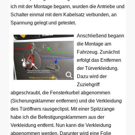
ich mit der Montage begann, wurden die Antriebe und
Schalter einmal mit dem Kabelsatz verbunden, an
Spannung gelegt und getestet.
Anschließend begann
die Montage am
Fahrzeug. Zunächst
erfolgt das Entfernen
der Türverkleidung.
Dazu wird der
Zuziehgriff
abgeschraubt, die Fensterkurbel abgenommen
(Sicherungsklammer entfernen) und die Verkleidung
des Türöffners rausgeclipst. Mit einer Spitzzange
habe ich die Befestigungsklammern aus der
Verkleidung entfernt. Nun kann die Verkleidung
abgenommen werden. Darunter wird eine Folie