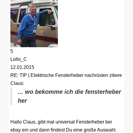
5
Lollo_C
12.01.2015
RE: TIP | Elektrische Fensterheber nachrüsten
zitiere
Claus:
... wo bekomme ich die fensterheber
her
Hallo Claus, gibt mal universal Fensterheber bei
ebay ein und dann findest Du eine große Auswahl.