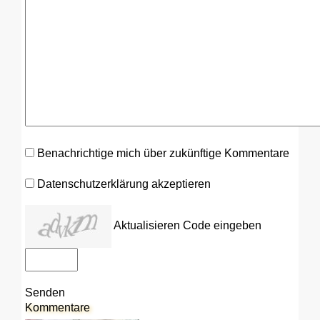
Benachrichtige mich über zukünftige Kommentare
Datenschutzerklärung akzeptieren
Aktualisieren
Code eingeben
Senden
Kommentare