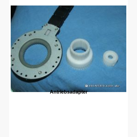
Antriebsadapter