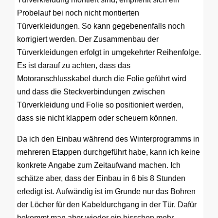
Probelauf bei noch nicht montierten
Türverkleidungen. So kann gegebenenfalls noch
korrigiert werden. Der Zusammenbau der
Türverkleidungen erfolgt in umgekehrter Reihenfolge.
Es ist darauf zu achten, dass das
Motoranschlusskabel durch die Folie geführt wird
und dass die Steckverbindungen zwischen
Türverkleidung und Folie so positioniert werden,
dass sie nicht klappern oder scheuern können.
Da ich den Einbau während des Winterprogramms in
mehreren Etappen durchgeführt habe, kann ich keine
konkrete Angabe zum Zeitaufwand machen. Ich
schätze aber, dass der Einbau in 6 bis 8 Stunden
erledigt ist. Aufwändig ist im Grunde nur das Bohren
der Löcher für den Kabeldurchgang in der Tür. Dafür
bekommt man aber wieder ein bisschen mehr