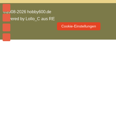
©2008-2026 hobby600.de
powered by
Lollo_C aus RE
Cookie-Einstellungen