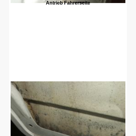
Antrieb Fahrerseite