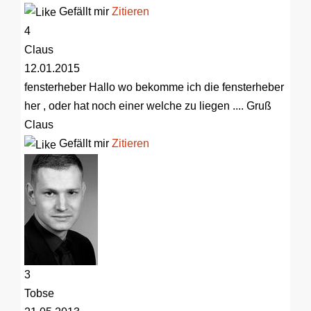
Gefällt mir
Zitieren
4
Claus
12.01.2015
fensterheber
Hallo wo bekomme ich die fensterheber
her , oder hat noch einer welche zu liegen .... Gruß
Claus
Gefällt mir
Zitieren
3
Tobse