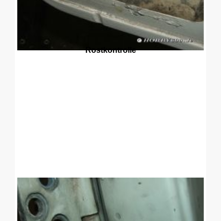
Rostkontrolle