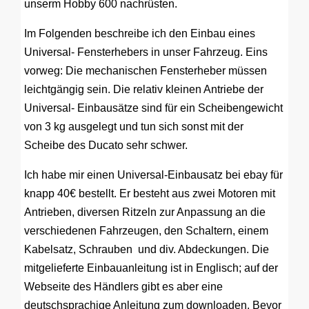
unserm Hobby 600 nachrüsten.
Im Folgenden beschreibe ich den Einbau eines
Universal- Fensterhebers in unser Fahrzeug. Eins
vorweg: Die mechanischen Fensterheber müssen
leichtgängig sein. Die relativ kleinen Antriebe der
Universal- Einbausätze sind für ein Scheibengewicht
von 3 kg ausgelegt und tun sich sonst mit der
Scheibe des Ducato sehr schwer.
Ich habe mir einen Universal-Einbausatz bei ebay für
knapp 40€ bestellt. Er besteht aus zwei Motoren mit
Antrieben, diversen Ritzeln zur Anpassung an die
verschiedenen Fahrzeugen, den Schaltern, einem
Kabelsatz, Schrauben und div. Abdeckungen. Die
mitgelieferte Einbauanleitung ist in Englisch; auf der
Webseite des Händlers gibt es aber eine
deutschsprachige Anleitung zum downloaden. Bevor