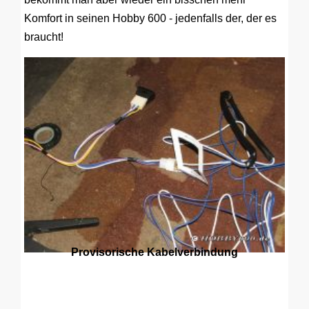
Komfort in seinen Hobby 600 - jedenfalls der, der es
braucht!
Provisorische Kabelverbindung