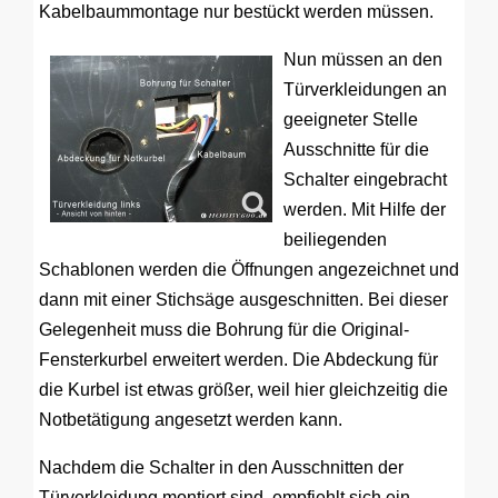
Kabelbaummontage nur bestückt werden müssen.
Nun müssen an den
Türverkleidungen an
geeigneter Stelle
Ausschnitte für die
Schalter eingebracht
werden. Mit Hilfe der
beiliegenden
Schablonen werden die Öffnungen angezeichnet und
dann mit einer Stichsäge ausgeschnitten. Bei dieser
Gelegenheit muss die Bohrung für die Original-
Fensterkurbel erweitert werden. Die Abdeckung für
die Kurbel ist etwas größer, weil hier gleichzeitig die
Notbetätigung angesetzt werden kann.
Nachdem die Schalter in den Ausschnitten der
Türverkleidung montiert sind, empfiehlt sich ein