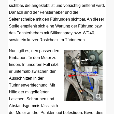
sichtbar, die angeklebt ist und vorsichtig entfernt wird.
Danach sind der Fensterheber und die
Seitenscheibe mit den Führungen sichtbar. An dieser
Stelle empfiehlt sich eine Wartung der Führung bzw.
des Fensterhebers mit Silikonspray bzw. WD40,
sowie ein kurzer Rostcheck im Türinneren.
Nun gilt es, den passenden
Einbauort für den Motor zu
finden. In unserem Fall sitzt
er unterhalb zwischen den
Ausschnitten in der
Türinnenverblechung. Mit
Hilfe der mitgelieferten
Laschen, Schrauben und
Abstandsgummis lässt sich
der Motor an drei Punkten gut befestigen. Bevor dies