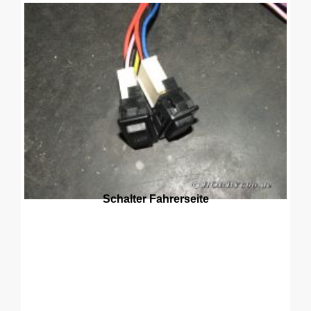
Schalter Fahrerseite