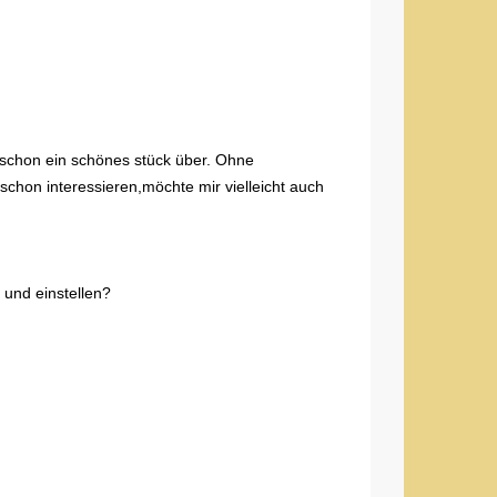
 schon ein schönes stück über. Ohne
hon interessieren,möchte mir vielleicht auch
 und einstellen?