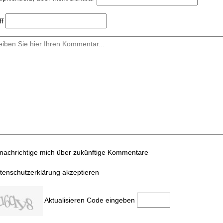
ff
nachrichtige mich über zukünftige Kommentare
tenschutzerklärung akzeptieren
Aktualisieren
Code eingeben