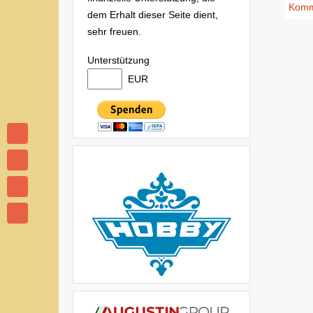
Komme
dem Erhalt dieser Seite dient,
sehr freuen.
Unterstützung
EUR