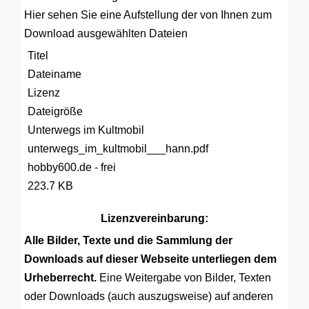
Hier sehen Sie eine Aufstellung der von Ihnen zum
Download ausgewählten Dateien
Titel
Dateiname
Lizenz
Dateigröße
Unterwegs im Kultmobil
unterwegs_im_kultmobil___hann.pdf
hobby600.de - frei
223.7 KB
Lizenzvereinbarung:
Alle Bilder, Texte und die Sammlung der
Downloads auf dieser Webseite unterliegen dem
Urheberrecht.
Eine Weitergabe von Bilder, Texten
oder Downloads (auch auszugsweise) auf anderen