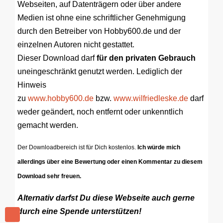
Webseiten, auf Datenträgern oder über andere
Medien ist ohne eine schriftlicher Genehmigung
durch den Betreiber von Hobby600.de und der
einzelnen Autoren nicht gestattet.
Dieser Download darf
für den privaten Gebrauch
uneingeschränkt genutzt werden. Lediglich der
Hinweis
zu
www.hobby600.de
bzw.
www.wilfriedleske.de
darf
weder geändert, noch entfernt oder unkenntlich
gemacht werden.
Der Downloadbereich ist für Dich kostenlos.
Ich würde mich
allerdings über eine Bewertung oder einen Kommentar zu diesem
Download sehr freuen.
Alternativ darfst Du diese Webseite auch gerne
durch eine Spende unterstützen!