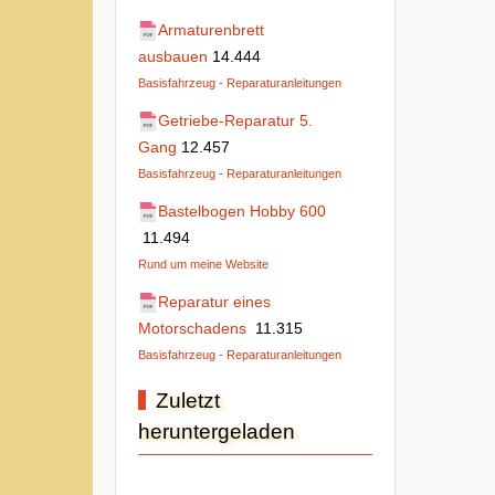
Armaturenbrett
ausbauen
14.444
Basisfahrzeug - Reparaturanleitungen
Getriebe-Reparatur 5.
Gang
12.457
Basisfahrzeug - Reparaturanleitungen
Bastelbogen Hobby 600
11.494
Rund um meine Website
Reparatur eines
Motorschadens
11.315
Basisfahrzeug - Reparaturanleitungen
Zuletzt
heruntergeladen