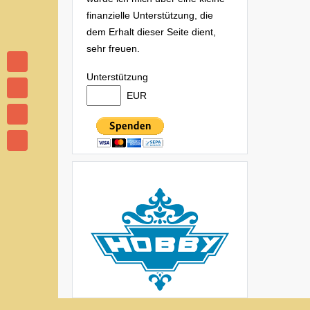
finanzielle Unterstützung, die
dem Erhalt dieser Seite dient,
sehr freuen.
Unterstützung
EUR