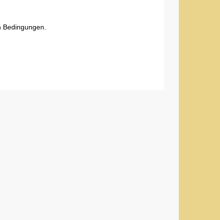
n Bedingungen.