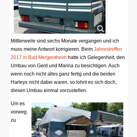
Mittlerweile sind sechs Monate vergangen und ich
muss meine Antwort korrigieren. Beim
Jahrestreffen
2017 in Bad Mergentheim
hatte ich Gelegenheit, den
Umbau von Gerd und Marina zu besichtigen. Auch
wenn noch nicht alles ganz fertig und die beiden
Harleys nicht dabei waren, so lohnt es sich doch,
diesen Umbau einmal vorzustellen.
Um es
vorweg
zu