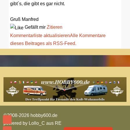
gibt´s, die gibt es gar nicht.
Gruß Manfred
Gefällt mir
Zitieren
Kommentarliste aktualisieren
Alle Kommentare
dieses Beitrages als RSS-Feed.
©2008-2026 hobby600.de
powered by
Lollo_C aus RE