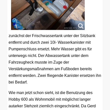
zunächst der Frischwassertank unter der Sitzbank
entfernt und durch zwei 10l- Wasserkanister mit
Pumpenschluss ersetzt. Mehr Wasser gibt es für
unterwegs nicht. Der Abwassertank unter dem
Fahrzeugheck musste im Zuge der
Verstärkungsmaßnahmen am Fußboden bereits
entfernt werden. Zwei fliegende Kanister ersetzen ihn
bei Bedarf.
Wie man jetzt schon sieht, ist die Benutzung des
Hobby 600 als Wohnmobil mit möglichst langer
autarker Stehzeit ziemlich eingeschränkt. Da Gerd