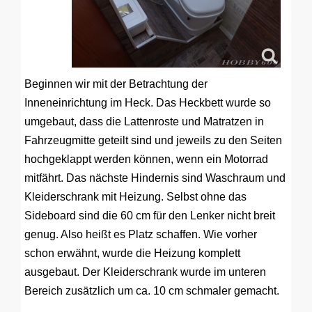
Beginnen wir mit der Betrachtung der
Inneneinrichtung im Heck. Das Heckbett wurde so
umgebaut, dass die Lattenroste und Matratzen in
Fahrzeugmitte geteilt sind und jeweils zu den Seiten
hochgeklappt werden können, wenn ein Motorrad
mitfährt. Das nächste Hindernis sind Waschraum und
Kleiderschrank mit Heizung. Selbst ohne das
Sideboard sind die 60 cm für den Lenker nicht breit
genug. Also heißt es Platz schaffen. Wie vorher
schon erwähnt, wurde die Heizung komplett
ausgebaut. Der Kleiderschrank wurde im unteren
Bereich zusätzlich um ca. 10 cm schmaler gemacht.