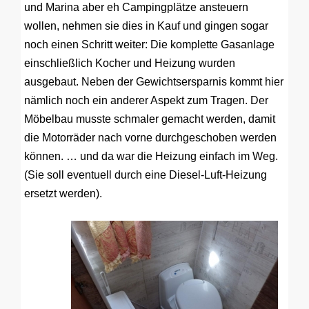
und Marina aber eh Campingplätze ansteuern
wollen, nehmen sie dies in Kauf und gingen sogar
noch einen Schritt weiter: Die komplette Gasanlage
einschließlich Kocher und Heizung wurden
ausgebaut. Neben der Gewichtsersparnis kommt hier
nämlich noch ein anderer Aspekt zum Tragen. Der
Möbelbau musste schmaler gemacht werden, damit
die Motorräder nach vorne durchgeschoben werden
können. … und da war die Heizung einfach im Weg.
(Sie soll eventuell durch eine Diesel-Luft-Heizung
ersetzt werden).