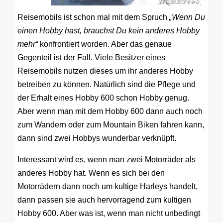
Reisemobils ist schon mal mit dem Spruch
„Wenn Du
einen Hobby hast, brauchst Du kein anderes Hobby
mehr“
konfrontiert worden. Aber das genaue
Gegenteil ist der Fall. Viele Besitzer eines
Reisemobils nutzen dieses um ihr anderes Hobby
betreiben zu können. Natürlich sind die Pflege und
der Erhalt eines Hobby 600 schon Hobby genug.
Aber wenn man mit dem Hobby 600 dann auch noch
zum Wandern oder zum Mountain Biken fahren kann,
dann sind zwei Hobbys wunderbar verknüpft.
Interessant wird es, wenn man zwei Motorräder als
anderes Hobby hat. Wenn es sich bei den
Motorrädern dann noch um kultige Harleys handelt,
dann passen sie auch hervorragend zum kultigen
Hobby 600. Aber was ist, wenn man nicht unbedingt