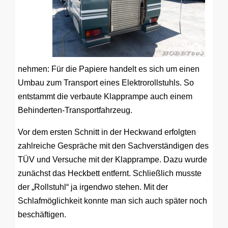
nehmen: Für die Papiere handelt es sich um einen
Umbau zum Transport eines Elektrorollstuhls. So
entstammt die verbaute Klapprampe auch einem
Behinderten-Transportfahrzeug.
Vor dem ersten Schnitt in der Heckwand erfolgten
zahlreiche Gespräche mit den Sachverständigen des
TÜV und Versuche mit der Klapprampe. Dazu wurde
zunächst das Heckbett entfernt. Schließlich musste
der „Rollstuhl“ ja irgendwo stehen. Mit der
Schlafmöglichkeit konnte man sich auch später noch
beschäftigen.