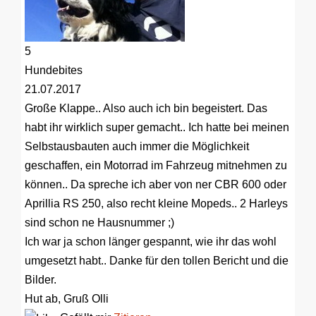
5
Hundebites
21.07.2017
Große Klappe..
Also auch ich bin begeistert. Das
habt ihr wirklich super gemacht.. Ich hatte bei meinen
Selbstausbauten auch immer die Möglichkeit
geschaffen, ein Motorrad im Fahrzeug mitnehmen zu
können.. Da spreche ich aber von ner CBR 600 oder
Aprillia RS 250, also recht kleine Mopeds.. 2 Harleys
sind schon ne Hausnummer ;)
Ich war ja schon länger gespannt, wie ihr das wohl
umgesetzt habt.. Danke für den tollen Bericht und die
Bilder.
Hut ab, Gruß Olli