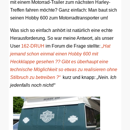
mit einem Motorrad-Trailer zum nächsten Harley-
Treffen fahren möchte? Ganz einfach: Man baut sich
seinen Hobby 600 zum Motorradtransporter um!
Was sich so einfach anhört ist natürlich eine echte
Herausforderung. So war meine Antwort, als unser
User
162-DRUH
im Forum die Frage stellte:
„Hat
jemand schon einmal einen Hobby 600 mit
Heckklappe gesehen ?? Gibt es überhaupt eine
technische Möglichkeit so etwas zu realisieren ohne
Stilbruch zu betreiben ?“
kurz und knapp:
„Nein. Ich
jedenfalls noch nicht!“