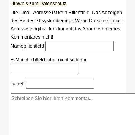
Hinweis zum Datenschutz
Die Email-Adresse ist kein Pflichtfeld. Das Anzeigen
des Feldes ist systembedingt. Wenn Du keine Email-
Adresse eingibst, funktioniert das Abonnieren eines
Kommentares nicht!
Name
pflichtfeld
E-Mail
pflichtfeld, aber nicht sichtbar
Betreff