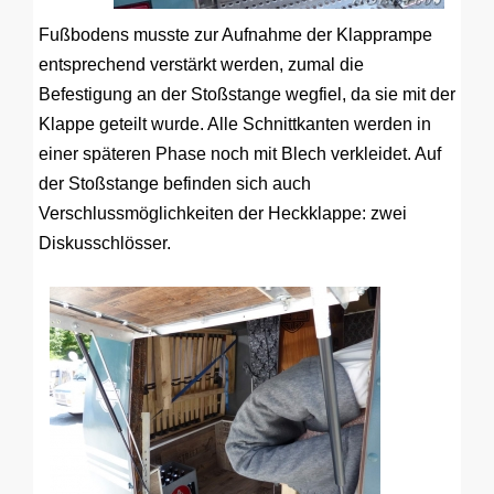
Fußbodens musste zur Aufnahme der Klapprampe
entsprechend verstärkt werden, zumal die
Befestigung an der Stoßstange wegfiel, da sie mit der
Klappe geteilt wurde. Alle Schnittkanten werden in
einer späteren Phase noch mit Blech verkleidet. Auf
der Stoßstange befinden sich auch
Verschlussmöglichkeiten der Heckklappe: zwei
Diskusschlösser.