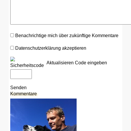
Benachrichtige mich über zukünftige Kommentare
Datenschutzerklärung akzeptieren
Aktualisieren
Code eingeben
Senden
Kommentare