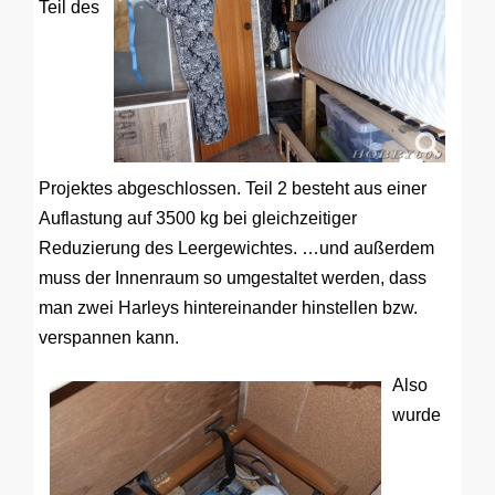
Teil des
Projektes abgeschlossen. Teil 2 besteht aus einer
Auflastung auf 3500 kg bei gleichzeitiger
Reduzierung des Leergewichtes. …und außerdem
muss der Innenraum so umgestaltet werden, dass
man zwei Harleys hintereinander hinstellen bzw.
verspannen kann.
Also
wurde