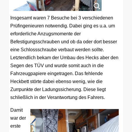
Insgesamt waren 7 Besuche bei 3 verschiedenen
Prüfingenieuren notwendig. Dabei ging es u.a. um
erforderliche Anzugsmomente der
Befestigungsschrauben und ob da oder dort besser
eine Schlossschraube verbaut werden sollte.
Letztendlich bekam der Umbau des Hecks aber den
Segen des TÜV und wurde somit auch in die
Fahrzeugpapiere eingetragen. Das fehlende
Heckbett störte dabei ebenso wenig, wie die
Zurrpunkte der Ladungssicherung. Diese liegt
schließlich in der Verantwortung des Fahrers.
Damit
war der
erste