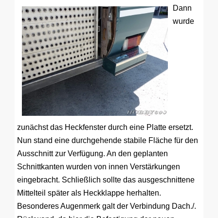
Dann
wurde
zunächst das Heckfenster durch eine Platte ersetzt.
Nun stand eine durchgehende stabile Fläche für den
Ausschnitt zur Verfügung. An den geplanten
Schnittkanten wurden von innen Verstärkungen
eingebracht. Schließlich sollte das ausgeschnittene
Mittelteil später als Heckklappe herhalten.
Besonderes Augenmerk galt der Verbindung Dach./.